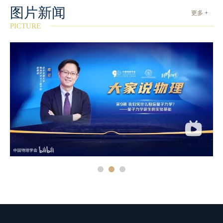
图片新闻
更多 +
PICTURE