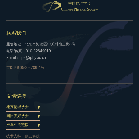
中国物理学会
Chinese Physical Society
联系我们
通信地址：北京市海淀区中关村南三街8号
电话/传真：010-82649019
Email：cps@iphy.ac.cn
京ICP备05002789-4号
友情链接
地方物理学会
国际友好学会
推荐相关链接
技术支持：
顶云科技