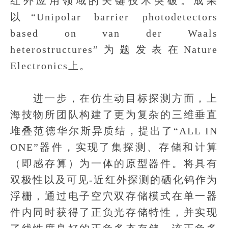
红外应用领域的关键技术突破。成果
以“Unipolar barrier photodetectors
based on van der Waals
heterostructures”为题发表在Nature
Electronics上。
进一步，在仿生动目标探测方面，上
海技物所团队构建了更为复杂的三维垂直
堆叠范德华尔斯异质结，提出了“ALL IN
ONE”器件，实现了集探测、存储和计算
（即感存算）为一体的原型器件。将具有
双极性以及可见-近红外探测的硒化钨作为
浮栅，通过电子空穴双存储模式在单一器
件内同时获得了正负光存储特性，并实现