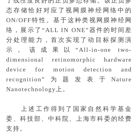
了线性度良好的正负多态存储。该正负多
态存储恰好对应了视网膜神经网络中的
ON/OFF特性。基于这种类视网膜神经网
络，展示了“ALL IN ONE”器件的时间差
分处理能力，首次实现了动目标探测演
示。该成果以“All-in-one two-
dimensional retinomorphic hardware
device for motion detection and
recognition”为题发表于Nature
Nanotechnology上。
上述工作得到了国家自然科学基金
委、科技部、中科院、上海市科委的经费
支持。