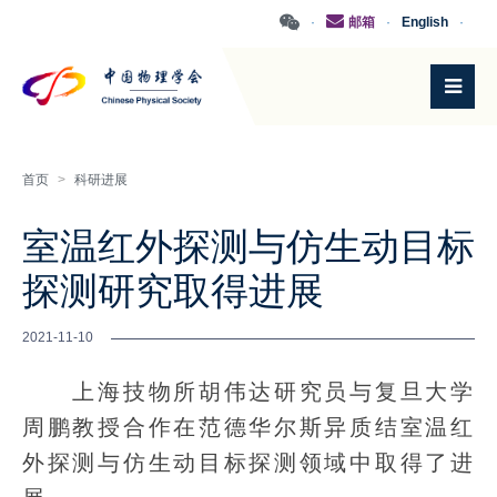
·
邮箱
·
English
·
首页
>
科研进展
室温红外探测与仿生动目标
探测研究取得进展
2021-11-10
上海技物所胡伟达研究员与复旦大学
周鹏教授合作在范德华尔斯异质结室温红
外探测与仿生动目标探测领域中取得了进