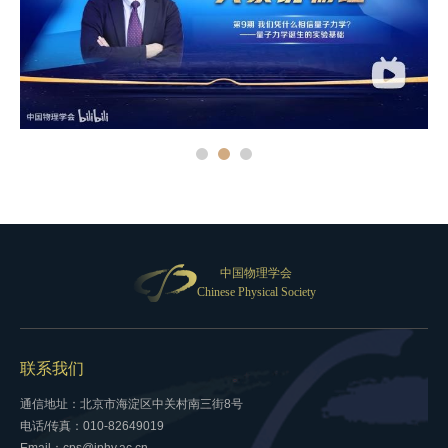
中国物理学会
Chinese Physical Society
联系我们
通信地址：北京市海淀区中关村南三街8号
电话/传真：010-82649019