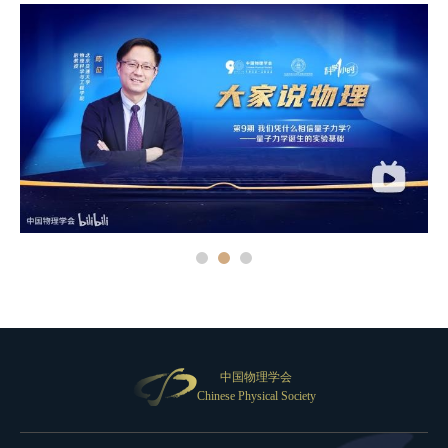
中国物理学会
Chinese Physical Society