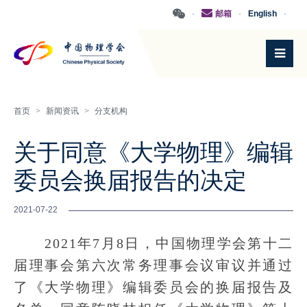
·
邮箱
·
English
·
首页
>
新闻资讯
>
分支机构
关于同意《大学物理》编辑
委员会换届报告的决定
2021-07-22
2021年7月8日，中国物理学会第十二
届理事会第六次常务理事会议审议并通过
了《大学物理》编辑委员会的换届报告及