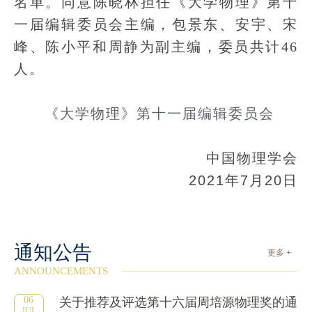
名单。同意陈晓林担任《大学物理》第十
一届编辑委员会主编，包景东、安宇、宋
峰、陈小平和周静为副主编，委员共计46
人。
《大学物理》第十一届编辑委员会
中国物理学会
2021年7月20日
通知公告
更多 +
ANNOUNCEMENTS
06
关于推荐及评选第十六届周培源物理奖的通
JUL