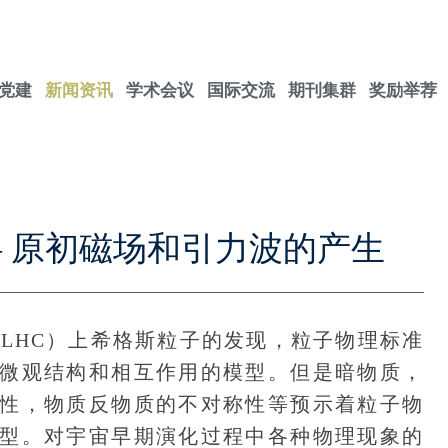
党建
新闻资讯
学术会议
国际交流
期刊集群
奖励举荐
— 原初磁场和引力波的产生
LHC）上希格斯粒子的发现，粒子物理标准
微观结构和相互作用的模型。但是暗物质，
性，物质反物质的不对称性等预示着粒子物
型。对宇宙早期演化过程中各种物理现象的