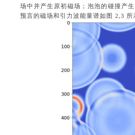
场中并产生原初磁场；泡泡的碰撞产生
预言的磁场和引力波能量谱如图 2,3 所