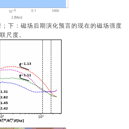
谱；下：磁场后期演化预言的现在的磁场强度
联尺度。