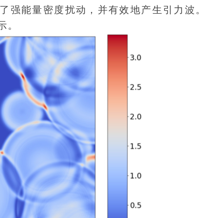
了强能量密度扰动，并有效地产生引力波。
示。