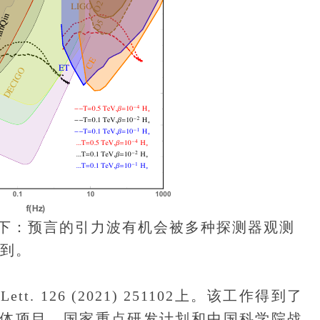
下：预言的引力波有机会被多种探测器观测
到。
t. 126 (2021) 251102上。该工作得到了
体项目、国家重点研发计划和中国科学院战