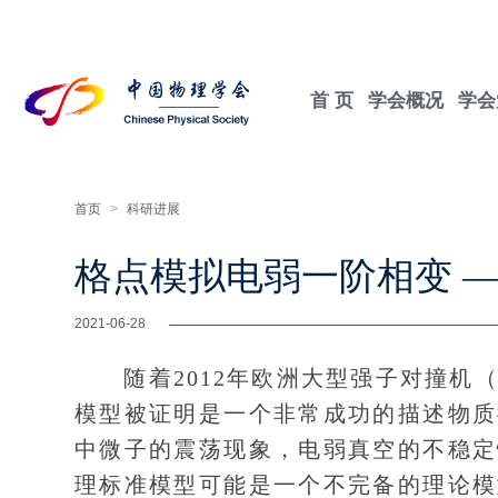
首 页
学会概况
学会
首页
>
科研进展
格点模拟电弱一阶相变 
2021-06-28
随着2012年欧洲大型强子对撞机（
模型被证明是一个非常成功的描述物质
中微子的震荡现象，电弱真空的不稳定
理标准模型可能是一个不完备的理论模