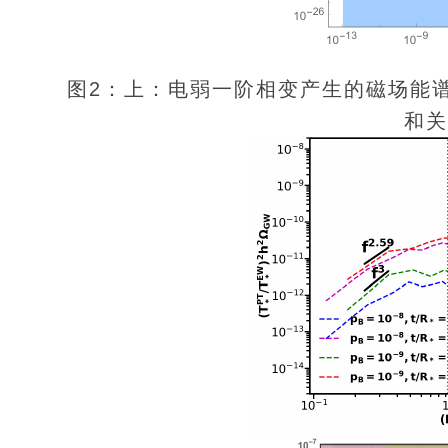
图2：上：电弱一阶相变产生的磁场能
和关