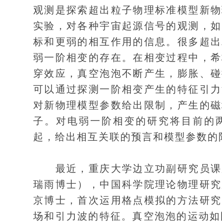
观测是探索超出粒子物理标准模型新物
实验，对各种宇宙起源信号的观测，如
标和更弱的相互作用的信息。很多超出
弱一阶相变的存在。在相变过程中，希
穿效应，真空泡泡不断产生，膨胀、碰
可以通过探测一阶相变产生的特征引力
对新物理模型参数给出限制，产生的磁
子。对电弱一阶相变的研究将目前的
起，给出相互关联的预言和模型参数的
最近，重庆大学边立功副研究员课题
瑞雨博士），中国科学院理论物理研究
京博士，首次运用格点模拟的方法研究
场和引力波的特征。真空泡泡的运动如