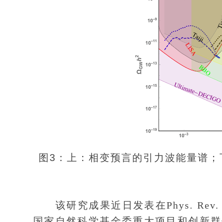
图3：上：相变预言的引力波能量谱；
该研究成果近日发表在Phys. Rev. Let
国家自然科学基金委重大项目和创新群