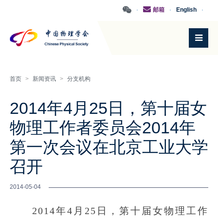
·
邮箱
·
English
·
首页
>
新闻资讯
>
分支机构
2014年4月25日，第十届女
物理工作者委员会2014年
第一次会议在北京工业大学
召开
2014-05-04
2014年4月25日，第十届女物理工作