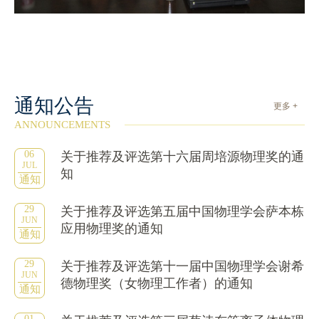
通知公告
更多 +
ANNOUNCEMENTS
06
关于推荐及评选第十六届周培源物理奖的通
JUL
知
通知
29
关于推荐及评选第五届中国物理学会萨本栋
JUN
应用物理奖的通知
通知
29
关于推荐及评选第十一届中国物理学会谢希
JUN
德物理奖（女物理工作者）的通知
通知
01