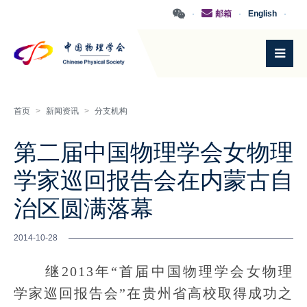
·
邮箱
·
English
·
首页
>
新闻资讯
>
分支机构
第二届中国物理学会女物理
学家巡回报告会在内蒙古自
治区圆满落幕
2014-10-28
继2013年“首届中国物理学会女物理
学家巡回报告会”在贵州省高校取得成功之