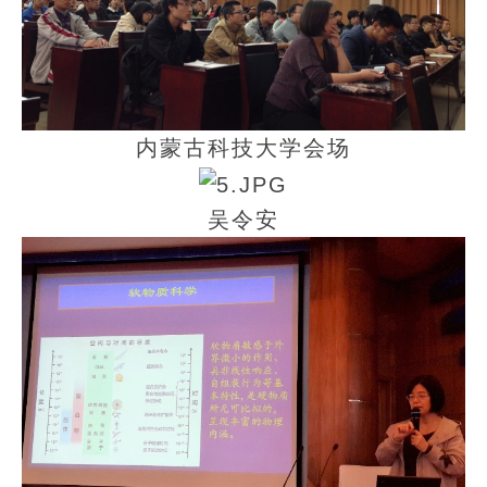
内蒙古科技大学会场
吴令安