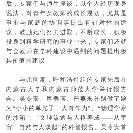
后，专家们与师生座谈，以个人经历现身
说法，对青年女教师的成长规划，尤其是
事业与家庭的协调等提出有针对性的建
议，鼓励她们努力进取，不断成长，积极
投身到科学研究的事业中来，专家们还就
与会教师在学科建设中遇到的问题提出极
具价值的建议。
与此同期，呼和浩特组的专家先后在
内蒙古大学和内蒙古师范大学举行报告
会。吴令安、厚美瑛、严燕来分别做了题
为“小小的单光子，大有作为”、“物理学家
的沙箱”、“文理渗透与人格养成——从宇
宙、自然与人谈起”的科普报告。吴令安首