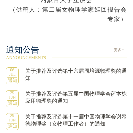
内蒙古大学座谈会
（供稿人：第二届女物理学家巡回报告会
专家）
通知公告
更多 +
ANNOUNCEMENTS
06
关于推荐及评选第十六届周培源物理奖的通
JUL
知
通知
29
关于推荐及评选第五届中国物理学会萨本栋
JUN
应用物理奖的通知
通知
29
关于推荐及评选第十一届中国物理学会谢希
JUN
德物理奖（女物理工作者）的通知
通知