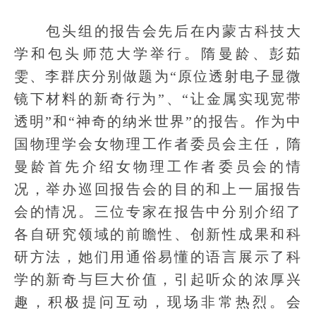
包头组的报告会先后在内蒙古科技大
学和包头师范大学举行。隋曼龄、彭茹
雯、李群庆分别做题为“原位透射电子显微
镜下材料的新奇行为”、“让金属实现宽带
透明”和“神奇的纳米世界”的报告。作为中
国物理学会女物理工作者委员会主任，隋
曼龄首先介绍女物理工作者委员会的情
况，举办巡回报告会的目的和上一届报告
会的情况。三位专家在报告中分别介绍了
各自研究领域的前瞻性、创新性成果和科
研方法，她们用通俗易懂的语言展示了科
学的新奇与巨大价值，引起听众的浓厚兴
趣，积极提问互动，现场非常热烈。会