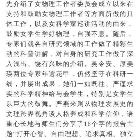
先介绍了女物理工作者委员会成立以来在
支持和鼓励女物理工作者等方面所做的具
体工作，以及女科学家巡讲活动的由来，
鼓励女学生学好物理，自强不息。随后，
专家们就各自研究领域的工作做了精彩生
动的科普讲解，对自身的研究工作做了深
入浅出、饶有兴味的介绍。吴令安、厚美
瑛两位专家年逾花甲，仍然坚守在科研一
线，并屡出成果，她们一如既往、严谨求
实的科学精神给与会学生，特别是女学生
以巨大的鼓舞。严燕来则从物理发展史的
文理跨界视角谈人格养成和科学信仰，语
重心长地与师生们分享了16个字的报告主
题“打开心智、自由理想、追求真相、独立