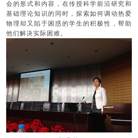
会的形式和内容，在传授科学前沿研究和
基础理论知识的同时，探索如何调动热爱
物理却又陷于困惑的学生的积极性，帮助
他们解决实际困难。