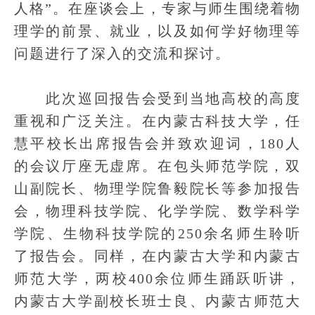
人格”。在座谈会上，专家与师生围绕着物
理学的前景、就业，以及如何学好物理等
问题进行了深入的交流和探讨。
此次巡回报告会受到当地高校的高度
重视和广泛关注。在内蒙古科技大学，任
慧平校长出席报告会并致欢迎词，180人
的会议厅座无虚席。在包头师范学院，双
山副院长、物理学院鲁毅院长等参加报告
会，物理科技学院、化学学院、数学科学
学院、生物科技学院的250余名师生聆听
了报告会。同样，在内蒙古大学和内蒙古
师范大学，两校400余位师生踊跃听讲，
内蒙古大学副校长班士良、内蒙古师范大