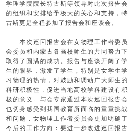
学理学院院长特古斯等领导对此次报告会
的组织和安排给予极大的关心和支持，特
古斯更是全程参加了报告会和座谈会。
本次巡回报告会在女物理工作者委员
会委员和内蒙古各高校师生的共同努力下
取得了圆满的成功。报告与座谈开阔了学
生的眼界，激发了学生，特别是女学生学
习物理的热情，对鼓励和调动广大师生的
科研积极性，促进当地高校学科建设有积
极的意义。与会专家通过本次巡回报告会
也切身感受到我国教育所面临的重重挑战
和问题，女物理工作者委员会更加明确了
今后的工作方向：要进一步改进巡回报告