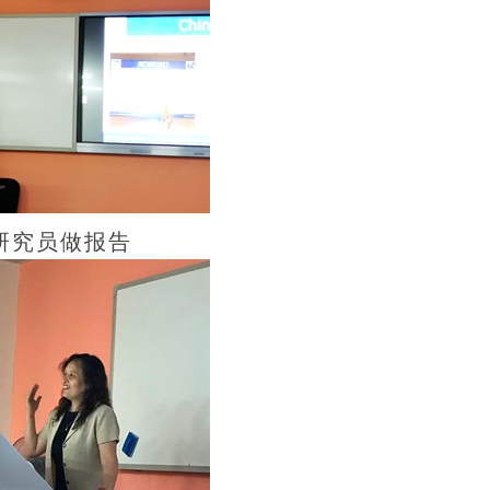
研究员做报告