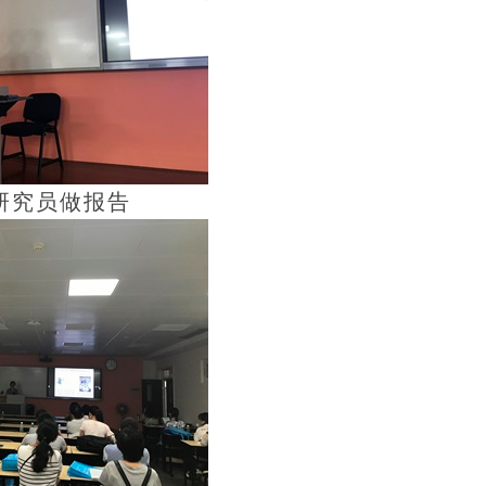
研究员做报告