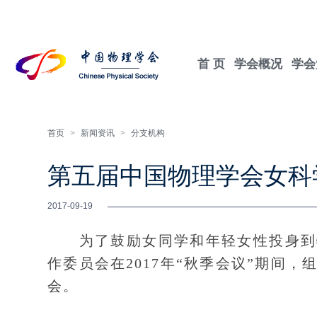
首 页
学会概况
学会
首页
>
新闻资讯
>
分支机构
第五届中国物理学会女科
2017-09-19
为了鼓励女同学和年轻女性投身到物
作委员会在2017年“秋季会议”期间
会。