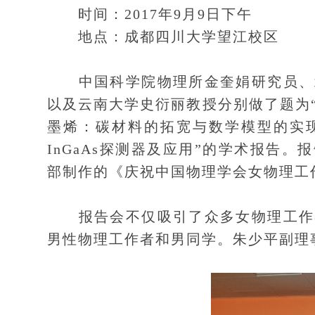
时间：2017年9月9日下午
地点：成都四川大学望江校区
中国科学院物理所金奎娟研究员、北
以及云南大学史衍丽教授分别做了题为
墨烯：碳材料的拓宽与数学模型的实现
InGaAs探测器及应用”的学术报告
部制作的《庆祝中国物理学会女物理工
报告会不仅吸引了众多女物理工作者
男性物理工作者和男同学。朱少平副理