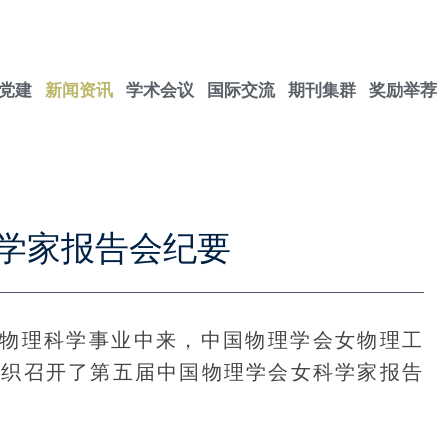
党建
新闻资讯
学术会议
国际交流
期刊集群
奖励举荐
学家报告会纪要
理科学事业中来，中国物理学会女物理工
，组织召开了第五届中国物理学会女科学家报告