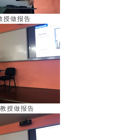
教授做报告
教授做报告