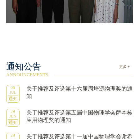
通知公告
更多 +
ANNOUNCEMENTS
06
关于推荐及评选第十六届周培源物理奖的通
JUL
知
通知
29
关于推荐及评选第五届中国物理学会萨本栋
JUN
应用物理奖的通知
通知
29
关于推荐及评选第十一届中国物理学会谢希