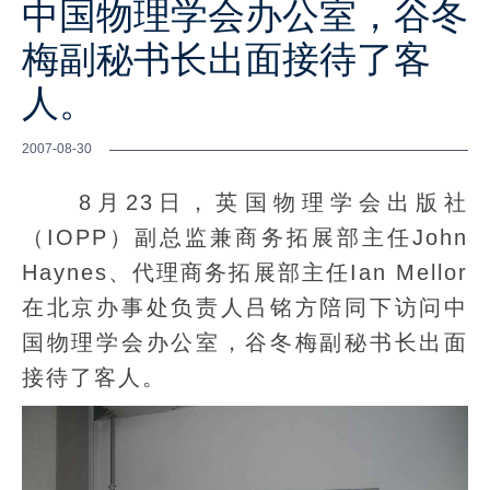
中国物理学会办公室，谷冬
梅副秘书长出面接待了客
人。
2007-08-30
8月23日，英国物理学会出版社
（IOPP）副总监兼商务拓展部主任John
Haynes、代理商务拓展部主任Ian Mellor
在北京办事处负责人吕铭方陪同下访问中
国物理学会办公室，谷冬梅副秘书长出面
接待了客人。