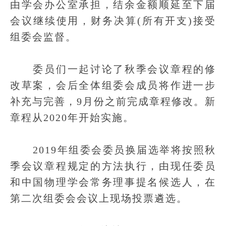
由学会办公室承担，结余金额顺延至下届
会议继续使用，财务决算(所有开支)接受
组委会监督。
委员们一起讨论了秋季会议章程的修
改草案，会后全体组委会成员将作进一步
补充与完善，9月份之前完成章程修改。新
章程从2020年开始实施。
2019年组委会委员换届选举将按照秋
季会议章程规定的方法执行，由现任委员
和中国物理学会常务理事提名候选人，在
第二次组委会会议上现场投票遴选。