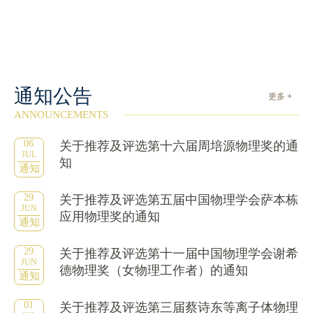
通知公告
更多 +
ANNOUNCEMENTS
06
关于推荐及评选第十六届周培源物理奖的通
JUL
知
通知
29
关于推荐及评选第五届中国物理学会萨本栋
JUN
应用物理奖的通知
通知
29
关于推荐及评选第十一届中国物理学会谢希
JUN
德物理奖（女物理工作者）的通知
通知
01
关于推荐及评选第三届蔡诗东等离子体物理