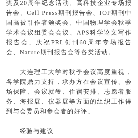
奖及20周年纪念活动、高科技企业专场报
告会、Cell Press期刊报告会、IOP期刊中
国高被引作者颁奖会、中国物理学会秋季
学术会议组委会会议、APS科学论文写作
报告会、庆祝PRL创刊60周年专场报告
会、Nature期刊报告会等各类活动。
大连理工大学对秋季会议高度重视，
各学院鼎力支持，承办方在会议宣传、会
场保障、会议就餐、住宿安排、志愿者服
务、海报展、仪器展等方面的组织工作得
到与会委员和参会者的好评。
经验与建议