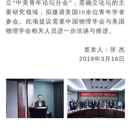
立“中美青年论坛分会”，需确立论坛的主
要研究领域，拟邀请美国10余位青年学者
参会。此项提议需要中国物理学会与美国
物理学会相关人员进一步洽谈与推进。
签发人：张 杰
2019年3月16日