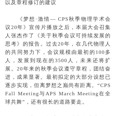
以及章程修订的建议
《梦想·激情— CPS秋季物理学术会
议20年》宣传片播放之后，本届大会召集
人张杰作了《关于秋季会议可持续发展的
思考》的报告。过去20年，在几代物理人
的共同努力下，会议规模由最初的100多
人，发展到现在的3500人，未来还将扩
展。20年来的秋季会议遵守章程，团结奋
进，成果显著。最初拟定的大部分设想已
逐步实现，但离梦想之巅尚有距离。“CPS
Fall Meeting与APS March Meeting在全
球共舞”，还有很长的道路要走。