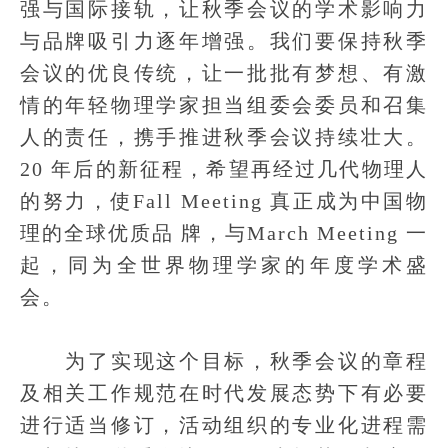
强与国际接轨，让秋季会议的学术影响力
与品牌吸引力逐年增强。我们要保持秋季
会议的优良传统，让一批批有梦想、有激
情的年轻物理学家担当组委会委员和召集
人的责任，携手推进秋季会议持续壮大。
20 年后的新征程，希望再经过几代物理人
的努力，使Fall Meeting 真正成为中国物
理的全球优质品 牌，与March Meeting 一
起，同为全世界物理学家的年度学术盛
会。
为了实现这个目标，秋季会议的章程
及相关工作规范在时代发展态势下有必要
进行适当修订，活动组织的专业化进程需