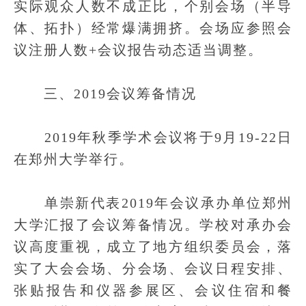
实际观众人数不成正比，个别会场（半导
体、拓扑）经常爆满拥挤。会场应参照会
议注册人数+会议报告动态适当调整。
三、2019会议筹备情况
2019年秋季学术会议将于9月19-22日
在郑州大学举行。
单崇新代表2019年会议承办单位郑州
大学汇报了会议筹备情况。学校对承办会
议高度重视，成立了地方组织委员会，落
实了大会会场、分会场、会议日程安排、
张贴报告和仪器参展区、会议住宿和餐