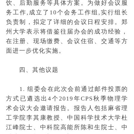
饮、后勤服务等具体方案。为做好会议服
务工作,成立了10个会务工作组,实行组长
负责制，拟定了详细的会议日程安排。郑
州大学表示将借鉴往届办会的成功经验，
在注册、现场缴费、会议住宿、交通等方
面进一步优化实施。
四、其他议题
1. 组委会在此次会前通过邮件投票的
方式已遴选出4个2019年CPS秋季物理学
术会议大会邀请报告。报告人包括麻省理
工学院李其康教授、中国科学技术大学杜
江峰院士、中科院高能所陈和生院士、中