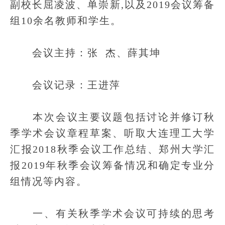
副校长屈凌波、单崇新,以及2019会议筹备
组10余名教师和学生。
会议主持：张 杰、薛其坤
会议记录：王进萍
本次会议主要议题包括讨论并修订秋
季学术会议章程草案、听取大连理工大学
汇报2018秋季会议工作总结、郑州大学汇
报2019年秋季会议筹备情况和确定专业分
组情况等内容。
一、有关秋季学术会议可持续的思考