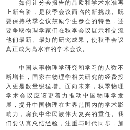
如何让分会报告的品质和学术水准再
上新台阶，是秋季会议面临的新挑战。既
要保持秋季会议鼓励学生参会的特色，还
要争取物理学家们在秋季会议展示和交流
他们最新、最好的研究成果，使秋季会议
真正成为高水准的学术会议。
中国从事物理学研究和学习的人数不
断增长，国家在物理学相关研究的经费投
入更是数量级猛增。面向未来，秋季物理
学术会议应该更着力推动中国物理学发
展，提升中国物理在世界范围内的学术影
响力，肩负中华民族伟大复兴的重任。我
们要认真总结经验，注重与时代同步，加