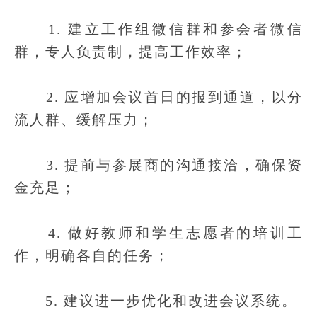
1. 建立工作组微信群和参会者微信
群，专人负责制，提高工作效率；
2. 应增加会议首日的报到通道，以分
流人群、缓解压力；
3. 提前与参展商的沟通接洽，确保资
金充足；
4. 做好教师和学生志愿者的培训工
作，明确各自的任务；
5. 建议进一步优化和改进会议系统。