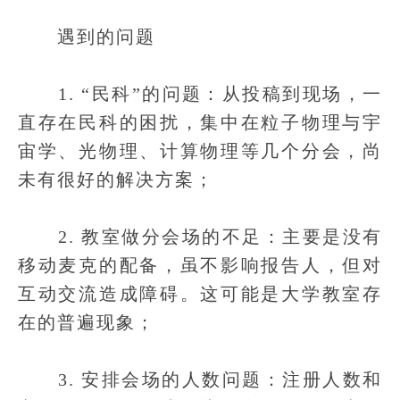
遇到的问题
1. “民科”的问题：从投稿到现场，一
直存在民科的困扰，集中在粒子物理与宇
宙学、光物理、计算物理等几个分会，尚
未有很好的解决方案；
2. 教室做分会场的不足：主要是没有
移动麦克的配备，虽不影响报告人，但对
互动交流造成障碍。这可能是大学教室存
在的普遍现象；
3. 安排会场的人数问题：注册人数和