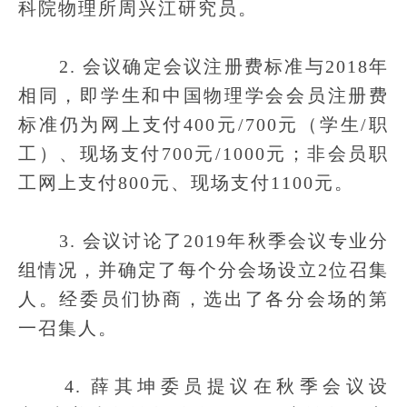
科院物理所周兴江研究员。
2. 会议确定会议注册费标准与2018年
相同，即学生和中国物理学会会员注册费
标准仍为网上支付400元/700元（学生/职
工）、现场支付700元/1000元；非会员职
工网上支付800元、现场支付1100元。
3. 会议讨论了2019年秋季会议专业分
组情况，并确定了每个分会场设立2位召集
人。经委员们协商，选出了各分会场的第
一召集人。
4. 薛其坤委员提议在秋季会议设