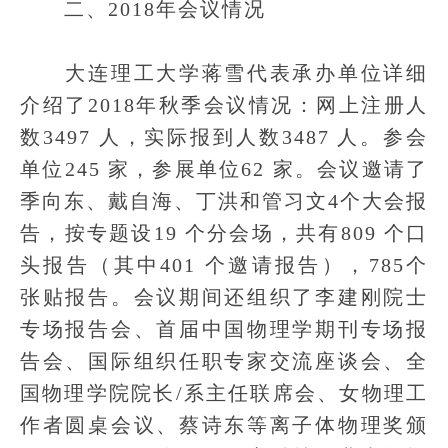
二、2018年会议情况
大连理工大学蒋雪代表承办单位详细
介绍了2018年秋季会议情况：网上注册人
数3497 人，实际报到人数3487 人。参会
单位245 家，参展单位62 家。会议邀请了
季向东、戴自海、丁洪和管习文4个大会报
告，按专题设19 个分会场，共有809 个口
头报告（其中401 个邀请报告），785个
张贴报告。会议期间还组织了李建刚院士
专场报告会、首届中国物理学期刊专场报
告会、国际组织任职专家交流座谈会、全
国物理学院院长/系主任联席会、女物理工
作者圆桌会议、蔡诗东等离子体物理奖颁