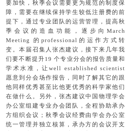
要加快，秋季会议需要更为规范的制度保
障，需要在继续保持学生较低注册费的前
提下，通过专业团队的运营管理，提高秋
季会议的造血功能，逐步向March
Meeting 的professional的运作方式转
变。本届召集人张杰建议，接下来几年我
们要不断提升19 个专业分会的报告质量和
学术水准，让well established scientist
愿意到分会场作报告，同时了解其它的跟
他同样优秀甚至比他更优秀的科学家他们
在做什么。另外，张杰建议中国物理学会
办公室组建专业办会团队，全程协助承办
方组织会议；秋季会议经费由学会办公室
统一管理并独立核算，承办方的会议开支