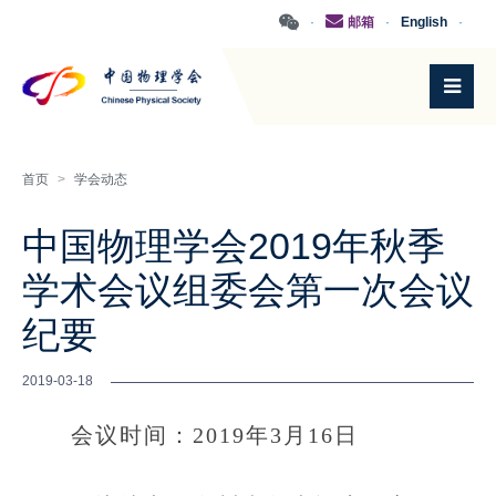
·
邮箱
·
English
·
首页
>
学会动态
中国物理学会2019年秋季
学术会议组委会第一次会议
纪要
2019-03-18
会议时间：2019年3月16日