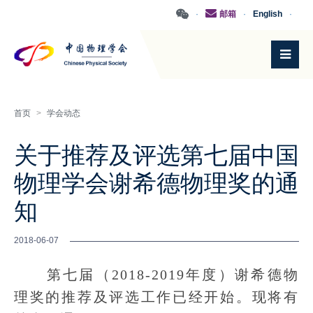
·
邮箱
·
English
·
首页
>
学会动态
关于推荐及评选第七届中国
物理学会谢希德物理奖的通
知
2018-06-07
第七届（2018-2019年度）谢希德物
理奖的推荐及评选工作已经开始。现将有