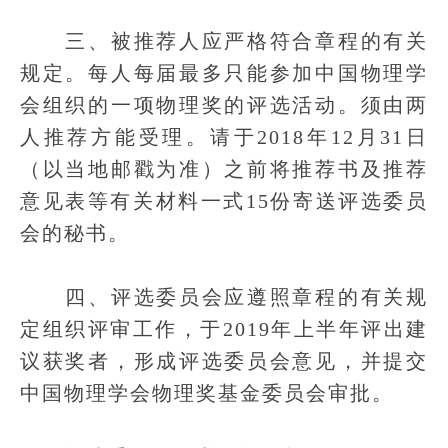
三、被推荐人应严格符合章程的有关
规定。每人每届最多只能参加中国物理学
会组织的一项物理奖的评选活动。须由两
人推荐方能受理。请于2018年12月31日
（以当地邮戳为准）之前将推荐书及推荐
意见表等有关材料一式15份寄送评选委员
会的秘书。
四、评选委员会应遵照章程的有关规
定组织评审工作，于2019年上半年评出建
议获奖者，形成评选委员会意见，并提交
中国物理学会物理奖基金委员会审批。