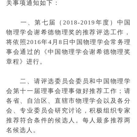
关事项通知如下：
一、第七届（2018-2019年度）中国
物理学会谢希德物理奖的推荐评选工作，
将依照2016年4月8日中国物理学会常务理
事会通过的《中国物理学会谢希德物理奖
章程》进行。
二、请评选委员会委员和中国物理学
会第十一届理事会理事做好推荐工作；请
各省、自治区、直辖市物理学会以及各分
会、专业委员会研究讨论，积极组织专家
推荐符合条件的候选人。每人最多推荐两
名候选人。