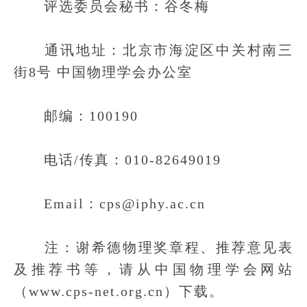
评选委员会秘书：谷冬梅
通讯地址：北京市海淀区中关村南三
街8号 中国物理学会办公室
邮编：100190
电话/传真：010-82649019
Email：cps@iphy.ac.cn
注：谢希德物理奖章程、推荐意见表
及推荐书等，请从中国物理学会网站
（www.cps-net.org.cn）下载。