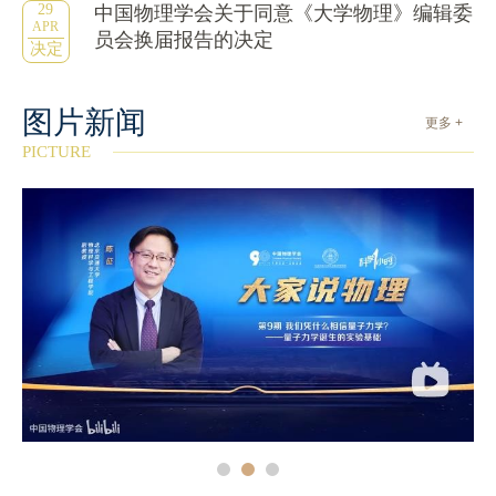
29
中国物理学会关于同意《大学物理》编辑委
APR
员会换届报告的决定
决定
图片新闻
更多 +
PICTURE