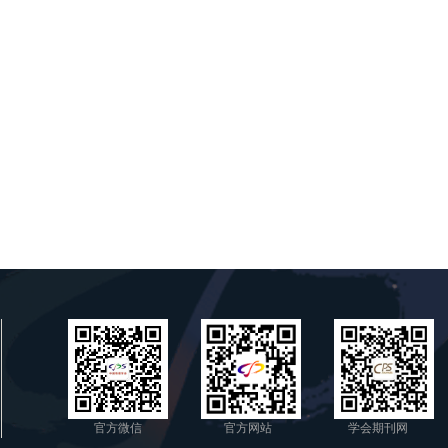
官方微信
官方网站
学会期刊网