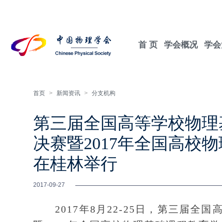
首 页
学会概况
学会
首页
>
新闻资讯
>
分支机构
第三届全国高等学校物理
决赛暨2017年全国高校
在桂林举行
2017-09-27
2017年8月22-25日，第三届全