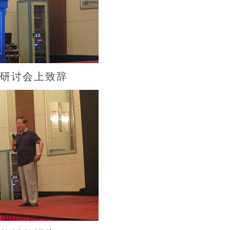
研讨会上致辞