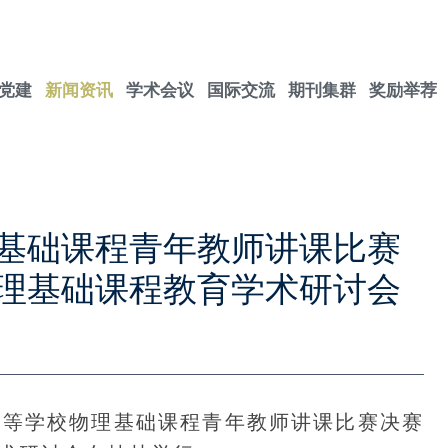
党建
新闻资讯
学术会议
国际交流
期刊集群
奖励举荐
基础课程青年教师讲课比赛
物理基础课程教育学术研讨会
国高等学校物理基础课程青年教师讲课比赛决赛