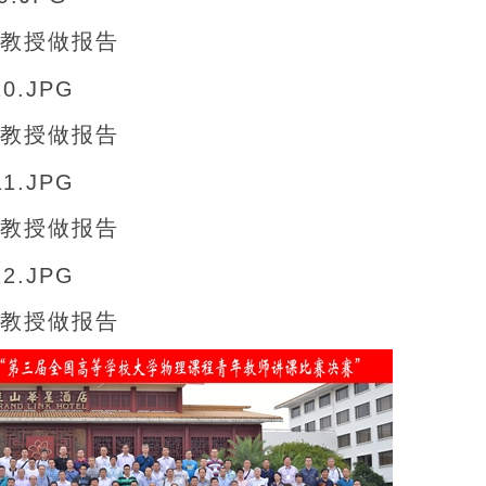
教授做报告
教授做报告
教授做报告
教授做报告