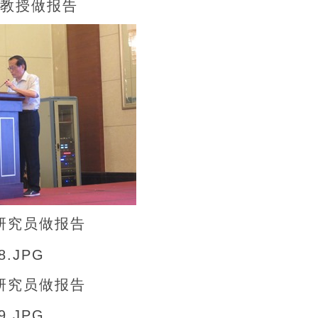
教授做报告
研究员做报告
研究员做报告