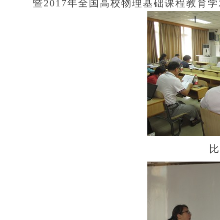
暨2017年全国高校物理基础课程教育
比