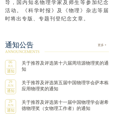
导，国内知名物理学家及师生等参加纪念
活动。《科学时报》及《物理》杂志等届
时将出专版、专题刊登纪念文章。
通知公告
更多 +
ANNOUNCEMENTS
06
关于推荐及评选第十六届周培源物理奖的通
JUL
知
通知
29
关于推荐及评选第五届中国物理学会萨本栋
JUN
应用物理奖的通知
通知
29
关于推荐及评选第十一届中国物理学会谢希
JUN
德物理奖（女物理工作者）的通知
通知