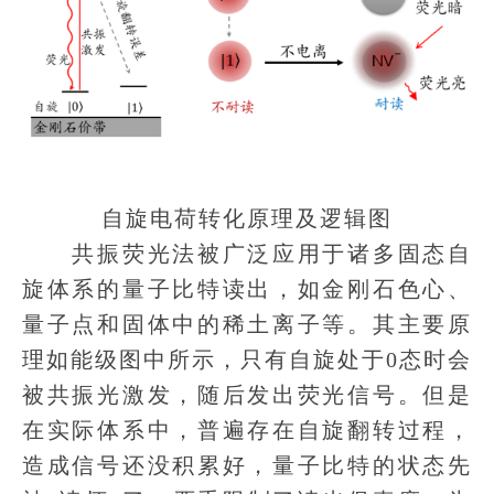
自旋电荷转化原理及逻辑图
共振荧光法被广泛应用于诸多固态自
旋体系的量子比特读出，如金刚石色心、
量子点和固体中的稀土离子等。其主要原
理如能级图中所示，只有自旋处于0态时会
被共振光激发，随后发出荧光信号。但是
在实际体系中，普遍存在自旋翻转过程，
造成信号还没积累好，量子比特的状态先