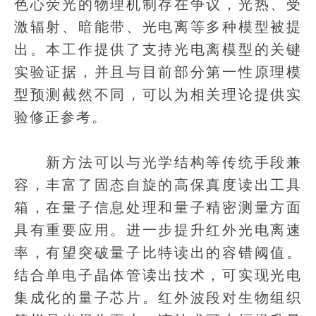
色心荧光的物理机制存在争议，光热、受
激辐射、暗能带、光电离等多种模型被提
出。本工作提供了支持光电离模型的关键
实验证据，并且与目前部分第一性原理模
型预测截然不同，可以为相关理论提供实
验修正参考。
新方法可以与光学结构等传统手段兼
容，丰富了固态自旋的高保真度读出工具
箱，在量子信息处理和量子精密测量方面
具有重要应用。进一步提升红外光电离速
率，有望突破量子比特读出的容错阈值。
结合单电子晶体管读出技术，可实现光电
集成化的量子芯片。红外波段对生物组织