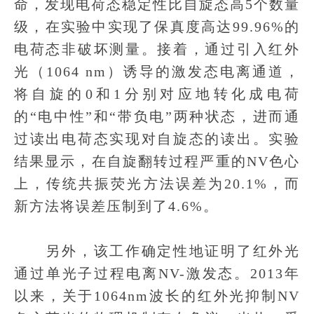
命，发现电荷态稳定性比自旋态高5个数量
级，在实验中实现了保真度高达99.96%的
电荷态非破坏测量。接着，通过引入红外
光（1064 nm）诱导的激发态电离通道，
将自旋的0和1分别对应地转化成电荷
的“电中性”和“带负电”两种状态，进而通
过读出电荷态实现对自旋态的读出。实验
结果显示，在自旋翻转过程严重的NV色心
上，传统共振荧光方法误差为20.1%，而
新方法将误差压制到了4.6%。
另外，该工作确定性地证明了红外光
通过单光子过程电离NV-激发态。2013年
以来，关于1064nm波长的红外光抑制NV