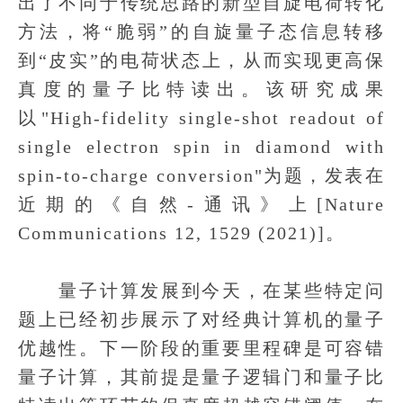
出了不同于传统思路的新型自旋电荷转化
方法，将“脆弱”的自旋量子态信息转移
到“皮实”的电荷状态上，从而实现更高保
真度的量子比特读出。该研究成果
以"High-fidelity single-shot readout of
single electron spin in diamond with
spin-to-charge conversion"为题，发表在
近期的《自然-通讯》上[Nature
Communications 12, 1529 (2021)]。
量子计算发展到今天，在某些特定问
题上已经初步展示了对经典计算机的量子
优越性。下一阶段的重要里程碑是可容错
量子计算，其前提是量子逻辑门和量子比