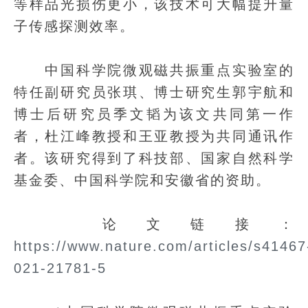
等样品光损伤更小，该技术可大幅提升量
子传感探测效率。
中国科学院微观磁共振重点实验室的
特任副研究员张琪、博士研究生郭宇航和
博士后研究员季文韬为该文共同第一作
者，杜江峰教授和王亚教授为共同通讯作
者。该研究得到了科技部、国家自然科学
基金委、中国科学院和安徽省的资助。
论文链接：
https://www.nature.com/articles/s41467
021-21781-5