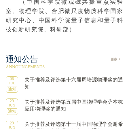
（中国科学院微观磁共振重点实验
室、物理学院、合肥微尺度物质科学国家
研究中心、中国科学院量子信息和量子科
技创新研究院、科研部）
通知公告
更多 +
ANNOUNCEMENTS
06
关于推荐及评选第十六届周培源物理奖的通
JUL
知
通知
29
关于推荐及评选第五届中国物理学会萨本栋
JUN
应用物理奖的通知
通知
29
关于推荐及评选第十一届中国物理学会谢希
JUN