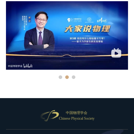
中国物理学会
Chinese Physical Society