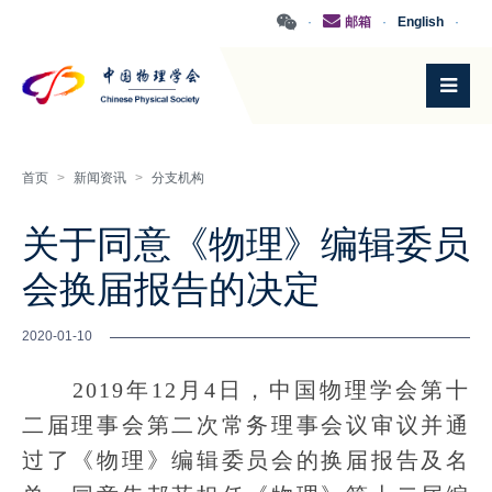
·
邮箱
·
English
·
首页
>
新闻资讯
>
分支机构
关于同意《物理》编辑委员
会换届报告的决定
2020-01-10
2019年12月4日，中国物理学会第十
二届理事会第二次常务理事会议审议并通
过了《物理》编辑委员会的换届报告及名