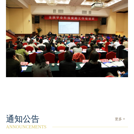
通知公告
更多 +
ANNOUNCEMENTS