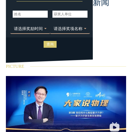
新闻
请选择奖励时间
请选择奖项名称
PICTURE