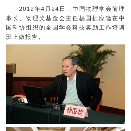
2012年4月24日，中国物理学会前理
事长、物理奖基金会主任杨国桢应邀在中
国科协组织的全国学会科技奖励工作培训
班上做报告。