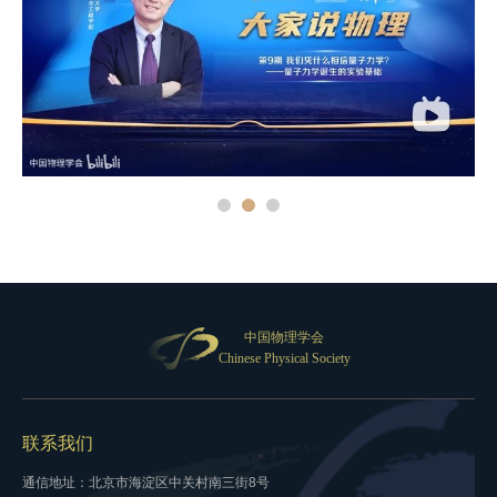
中国物理学会
Chinese Physical Society
联系我们
通信地址：北京市海淀区中关村南三街8号