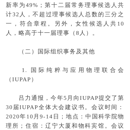
新率为49%；第十二届常务理事候选人共
计32人，不超过理事候选人总数的三分之
一，符合章程。另外，女性候选人共10
人，略高于十一届理事（8人）。
（二）国际组织事务及其他
1. 国际纯粹与应用物理联合会
（IUPAP）
吕力通报，今年5月向IUPAP提交了第
30届IUPAP全体大会建议书。会议时间：
2020年10月9-14日；地点：中国科学院物
理所；住宿：辽宁大厦和物科宾馆。会议