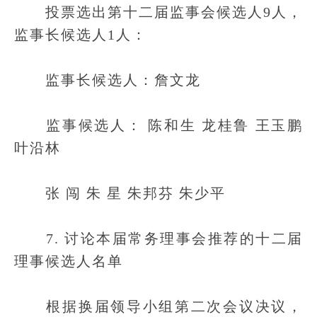
投票选出第十二届监事会候选人9人，
监事长候选人1人：
监事长候选人：詹文龙
监事候选人： 陈和生 龙桂鲁 王玉鹏
叶沿林
张 闯 朱 星 朱邦芬 朱少平
7. 讨论本届常务理事会推荐的十二届
理事候选人名单
根据换届领导小组第二次会议决议，