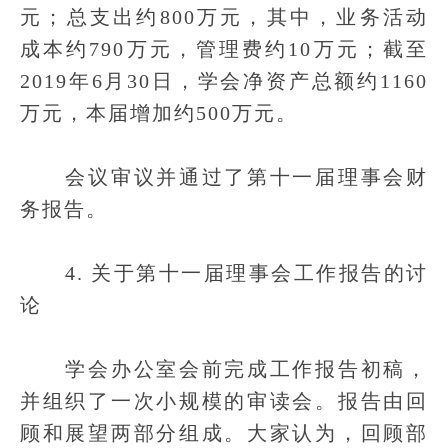
元；总支出约800万元，其中，业务活动
成本约790万元，管理费约10万元；截至
2019年6月30日，学会净资产总额约1160
万元，本届增加约500万元。
会议审议并通过了第十一届理事会财
务报告。
4. 关于第十一届理事会工作报告的讨
论
学会办公室会前完成工作报告初稿，
并组织了一次小规模的审读会。报告由回
顾和展望两部分组成。大家认为，回顾部