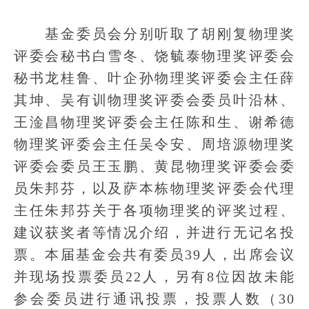
基金委员会分别听取了胡刚复物理奖
评委会秘书白雪冬、饶毓泰物理奖评委会
秘书龙桂鲁、叶企孙物理奖评委会主任薛
其坤、吴有训物理奖评委会委员叶沿林、
王淦昌物理奖评委会主任陈和生、谢希德
物理奖评委会主任吴令安、周培源物理奖
评委会委员王玉鹏、黄昆物理奖评委会委
员朱邦芬，以及萨本栋物理奖评委会代理
主任朱邦芬关于各项物理奖的评奖过程、
建议获奖者等情况介绍，并进行无记名投
票。本届基金会共有委员39人，出席会议
并现场投票委员22人，另有8位因故未能
参会委员进行通讯投票，投票人数（30