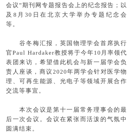
会议”期刊网专题报告会上的纪念报告；以
及8月30日在北京大学举办专题纪念会
等。
谷冬梅汇报，英国物理学会首席执行
官Paul Hardaker教授将于今年10月率领代
表团来访，希望借此机会与新一届学会负
责人座谈，商议2020年两学会针对医学物
理、可再生能源、光电子等领域开展合作
交流等事宜。
本次会议是第十一届常务理事会的最
后一次会议。会议在紧张而活泼的气氛中
圆满结束。