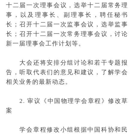
十二届一次理事会议，选举十二届常务理
事，以及理事长、副理事长，聘任秘书
长；召开十二届一次监事会议，选举监事
长；召开十二届一次常务理事会议，讨论
新一届理事会工作计划等。
大会还将安排分组讨论和若干专题报
告，听取代表们的意见和建议，了解学会
相关业务的最新动态。
2. 审议《中国物理学会章程》修改草
案
学会章程修改小组根据中国科协和民