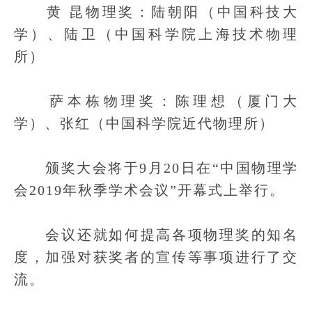
黄 昆物理奖：陆朝阳（中国科技大
学）、陆卫（中国科学院上海技术物理
所）
萨本栋物理奖：陈理想（厦门大
学）、张红（中国科学院近代物理所）
颁奖大会将于9月20日在“中国物理学
会2019年秋季学术会议”开幕式上举行。
会议还就如何提高各项物理奖的知名
度，加强对获奖者的宣传等事项进行了交
流。