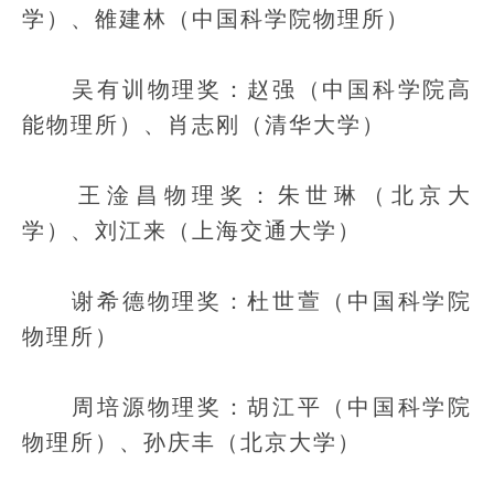
学）、雒建林（中国科学院物理所）
吴有训物理奖：赵强（中国科学院高
能物理所）、肖志刚（清华大学）
王淦昌物理奖：朱世琳（北京大
学）、刘江来（上海交通大学）
谢希德物理奖：杜世萱（中国科学院
物理所）
周培源物理奖：胡江平（中国科学院
物理所）、孙庆丰（北京大学）