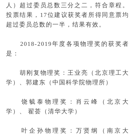
人）超过委员总数三分之二，符合章程。
投票结果，17位建议获奖者所得同意票均
超过委员总数的一半，结果有效。
2018-2019年度各项物理奖的获奖者
是：
胡刚复物理奖：王业亮（北京理工大
学）、郭建东（中国科学院物理所）
饶毓泰物理奖：肖云峰（北京大
学）、 翟荟（清华大学）
叶企孙物理奖：万贤纲（南京大