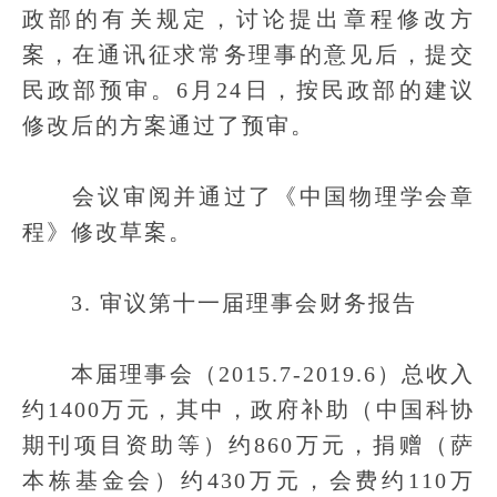
政部的有关规定，讨论提出章程修改方
案，在通讯征求常务理事的意见后，提交
民政部预审。6月24日，按民政部的建议
修改后的方案通过了预审。
会议审阅并通过了《中国物理学会章
程》修改草案。
3. 审议第十一届理事会财务报告
本届理事会（2015.7-2019.6）总收入
约1400万元，其中，政府补助（中国科协
期刊项目资助等）约860万元，捐赠（萨
本栋基金会）约430万元，会费约110万