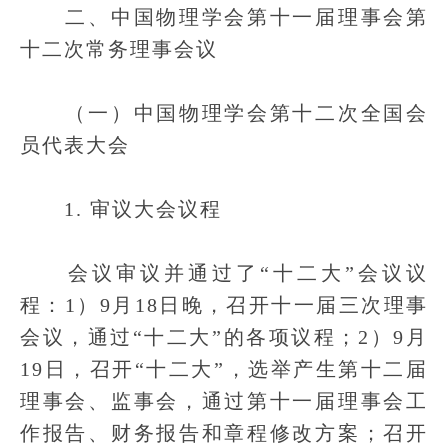
二、中国物理学会第十一届理事会第
十二次常务理事会议
（一）中国物理学会第十二次全国会
员代表大会
1. 审议大会议程
会议审议并通过了“十二大”会议议
程：1）9月18日晚，召开十一届三次理事
会议，通过“十二大”的各项议程；2）9月
19日，召开“十二大”，选举产生第十二届
理事会、监事会，通过第十一届理事会工
作报告、财务报告和章程修改方案；召开