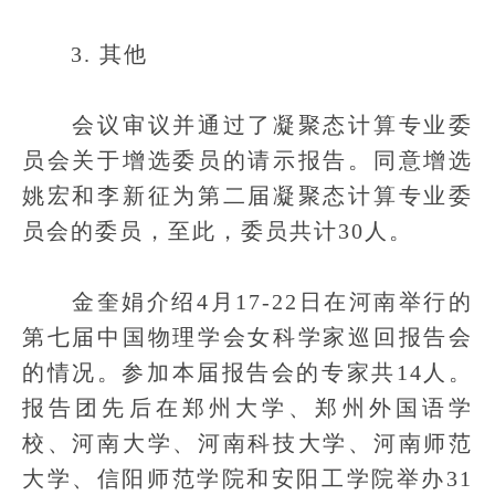
3. 其他
会议审议并通过了凝聚态计算专业委
员会关于增选委员的请示报告。同意增选
姚宏和李新征为第二届凝聚态计算专业委
员会的委员，至此，委员共计30人。
金奎娟介绍4月17-22日在河南举行的
第七届中国物理学会女科学家巡回报告会
的情况。参加本届报告会的专家共14人。
报告团先后在郑州大学、郑州外国语学
校、河南大学、河南科技大学、河南师范
大学、信阳师范学院和安阳工学院举办31