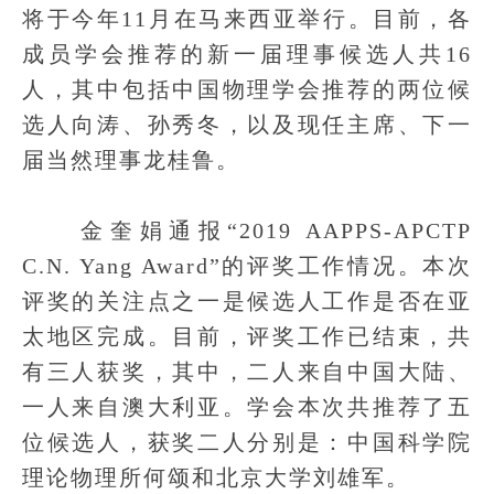
将于今年11月在马来西亚举行。目前，各
成员学会推荐的新一届理事候选人共16
人，其中包括中国物理学会推荐的两位候
选人向涛、孙秀冬，以及现任主席、下一
届当然理事龙桂鲁。
金奎娟通报“2019 AAPPS-APCTP
C.N. Yang Award”的评奖工作情况。本次
评奖的关注点之一是候选人工作是否在亚
太地区完成。目前，评奖工作已结束，共
有三人获奖，其中，二人来自中国大陆、
一人来自澳大利亚。学会本次共推荐了五
位候选人，获奖二人分别是：中国科学院
理论物理所何颂和北京大学刘雄军。