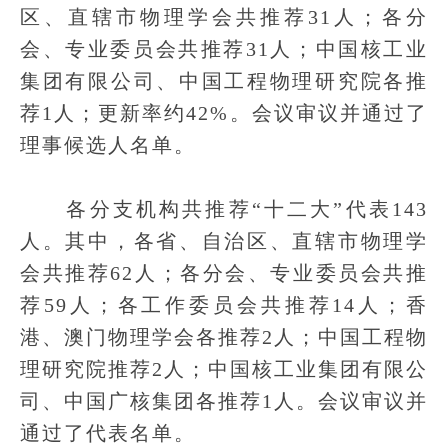
区、直辖市物理学会共推荐31人；各分
会、专业委员会共推荐31人；中国核工业
集团有限公司、中国工程物理研究院各推
荐1人；更新率约42%。会议审议并通过了
理事候选人名单。
各分支机构共推荐“十二大”代表143
人。其中，各省、自治区、直辖市物理学
会共推荐62人；各分会、专业委员会共推
荐59人；各工作委员会共推荐14人；香
港、澳门物理学会各推荐2人；中国工程物
理研究院推荐2人；中国核工业集团有限公
司、中国广核集团各推荐1人。会议审议并
通过了代表名单。