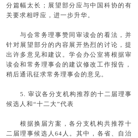
分篇幅太长；展望部分应与中国科协的有
关要求相呼应，进一步升华。
与会常务理事赞同审读会的看法，并
针对展望部分的内容展开热烈的讨论，提
出许多意见和建议。学会办公室将根据审
读会和常务理事会的建议修改工作报告，
稍后通讯征求常务理事会的意见。
5. 审议各分支机构推荐的十二届理事
候选人和“十二大”代表
根据换届方案，各分支机构共推荐十
二届理事候选人64人。其中，各省、自治