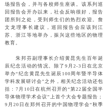
场报告会，并与各校师生座谈。该系列巡
回报告会开办以来，社会反响很好，报告
团所到之处，受到师生们的热烈欢迎。詹
文龙理事长建议，巡回报告会应该到江
苏、浙江等地举办，振兴这些地区的物理
教育。
朱邦芬副理事长介绍黄昆先生百年诞
辰纪念活动的情况。除了9月2-3日在北京
举办“纪念黄昆先生诞辰100周年暨半导体
学科发展研讨会”之外，相关纪念活动还包
括：7月10日在杭州召开的“第22届全国半
导体物理学术会议”上首个大会专题报告；
9月20日在郑州召开的中国物理学会“秋季