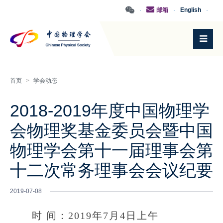
·
邮箱
·
English
·
首页
>
学会动态
2018-2019年度中国物理学
会物理奖基金委员会暨中国
物理学会第十一届理事会第
十二次常务理事会会议纪要
2019-07-08
时 间：2019年7月4日上午