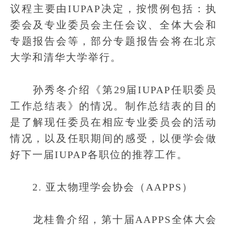
议程主要由IUPAP决定，按惯例包括：执
委会及专业委员会主任会议、全体大会和
专题报告会等，部分专题报告会将在北京
大学和清华大学举行。
孙秀冬介绍《第29届IUPAP任职委员
工作总结表》的情况。制作总结表的目的
是了解现任委员在相应专业委员会的活动
情况，以及任职期间的感受，以便学会做
好下一届IUPAP各职位的推荐工作。
2. 亚太物理学会协会（AAPPS）
龙桂鲁介绍，第十届AAPPS全体大会