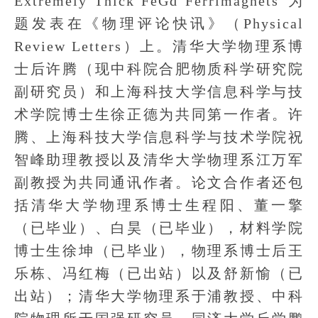
Extremely Thick FeGd Ferrimagnets”为
题发表在《物理评论快讯》（Physical
Review Letters）上。清华大学物理系博
士后许腾（现中科院合肥物质科学研究院
副研究员）和上海科技大学信息科学与技
术学院博士生徐正德为共同第一作者。许
腾、上海科技大学信息科学与技术学院祝
智峰助理教授以及清华大学物理系江万军
副教授为共同通讯作者。论文合作者还包
括清华大学物理系博士生程阳、董一擎
（已毕业）、白昊（已毕业），材料学院
博士生徐坤（已毕业），物理系博士后王
乐栋、冯红梅（已出站）以及舒新愉（已
出站）；清华大学物理系于浦教授、中科