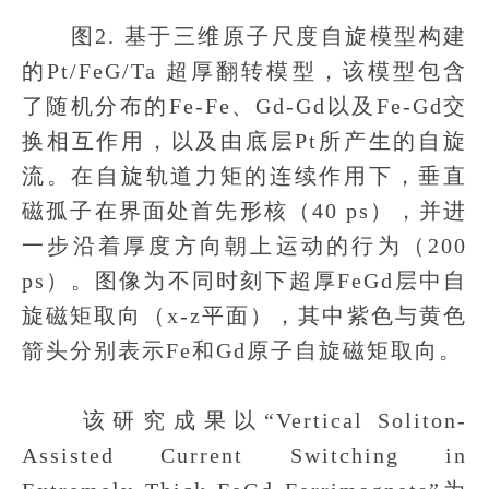
图2. 基于三维原子尺度自旋模型构建
的Pt/FeG/Ta 超厚翻转模型，该模型包含
了随机分布的Fe-Fe、Gd-Gd以及Fe-Gd交
换相互作用，以及由底层Pt所产生的自旋
流。在自旋轨道力矩的连续作用下，垂直
磁孤子在界面处首先形核（40 ps），并进
一步沿着厚度方向朝上运动的行为（200
ps）。图像为不同时刻下超厚FeGd层中自
旋磁矩取向（x-z平面），其中紫色与黄色
箭头分别表示Fe和Gd原子自旋磁矩取向。
该研究成果以“Vertical Soliton-
Assisted Current Switching in