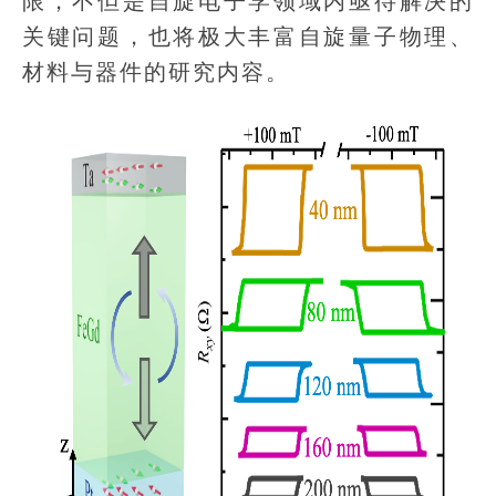
限，不但是自旋电子学领域内亟待解决的
关键问题，也将极大丰富自旋量子物理、
材料与器件的研究内容。