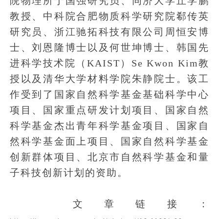
院物理所于国强研究员、同济大学丘学鹏
教授、中科院合肥物质科学研究院郗传英
研究员、浙江驰拓科技有限公司周恒安博
士、刘恩隆博士以及何世坤博士、韩国先
进科学技术院（KAIST）Se Kwon Kim教
授以及清华大学材料学院朱静院士。该工
作受到了国家自然科学基金基础科学中心
项目、国家重点研发计划项目、国家自然
科学基金杰出青年科学基金项目、国家自
然科学基金面上项目、国家自然科学基金
创新群体项目、北京市自然科学基金和量
子科技创新计划的资助。
文章链接：