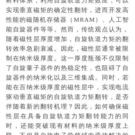
材料体系，利用自旋轨道力矩效应，可以
实现垂直磁矩的确定性翻转，进而开发高
性能的磁随机存储器（MRAM）、人工智
能自旋器件等等。然而，传统观点认为，
随着磁性层厚度增加，自旋轨道力矩的翻
转效率急剧衰减。因此，磁性层通常被限
制在纳米级厚度。这一厚度瓶颈不仅限制
了自旋量子器件的热稳定性，也阻碍了自
旋器件的纳米化以及三维集成。同时，若
能在百纳米级厚度的磁性层中，实现电流
驱动垂直磁矩的自旋轨道力矩翻转，是否
伴随着新的翻转机理？因此，如何确保磁
性层在具备自旋轨道力矩翻转能力的同
时，还能突破现有材料的纳米级厚度上