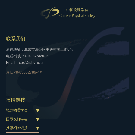
中国物理学会
Chinese Physical Society
联系我们
通信地址：北京市海淀区中关村南三街8号
电话/传真：010-82649019
Email：cps@iphy.ac.cn
京ICP备05002789-4号
友情链接
地方物理学会
国际友好学会
推荐相关链接