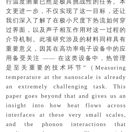
行温度测量已然是极具挑战性的任务。本
文更进一步，不仅实现了这一目标，还让
我们深入了解了在极小尺度下热流如何穿
过界面，以及声子相互作用对这一过程的
介导机制。此项研究涉及的材料同样具有
重要意义，因其在高功率电子设备中的应
用备受关注 —— 在这类设备中，热管理
是至关重要的技术环节”（Measuring
temperature at the nanoscale is already
an extremely challenging task. This
paper goes beyond that and gives us an
insight into how heat flows across
interfaces at these very small scales,
and the phonon interactions that