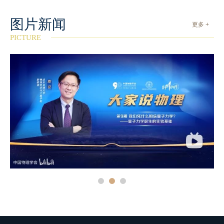
图片新闻
更多 +
PICTURE