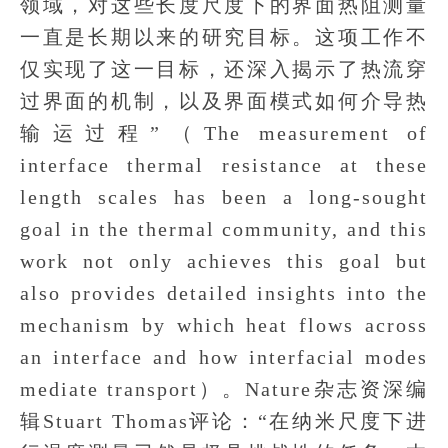
领域，对这些长度尺度下的界面热阻测量
一直是长期以来的研究目标。这项工作不
仅实现了这一目标，还深入揭示了热流穿
过界面的机制，以及界面模式如何介导热
输运过程”（The measurement of
interface thermal resistance at these
length scales has been a long-sought
goal in the thermal community, and this
work not only achieves this goal but
also provides detailed insights into the
mechanism by which heat flows across
an interface and how interfacial modes
mediate transport）。Nature杂志资深编
辑Stuart Thomas评论：“在纳米尺度下进