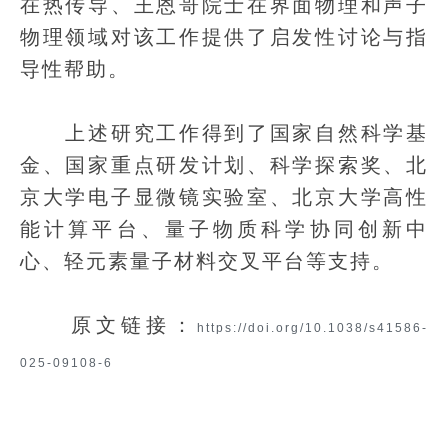
在热传导、王恩哥院士在界面物理和声子
物理领域对该工作提供了启发性讨论与指
导性帮助。
上述研究工作得到了国家自然科学基
金、国家重点研发计划、科学探索奖、北
京大学电子显微镜实验室、北京大学高性
能计算平台、量子物质科学协同创新中
心、轻元素量子材料交叉平台等支持。
原文链接：
https://doi.org/10.1038/s41586-
025-09108-6