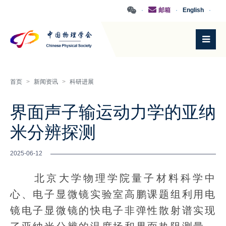
·
邮箱
·
English
·
首页
>
新闻资讯
>
科研进展
界面声子输运动力学的亚纳
米分辨探测
2025-06-12
北京大学物理学院量子材料科学中
心、电子显微镜实验室高鹏课题组利用电
镜电子显微镜的快电子非弹性散射谱实现