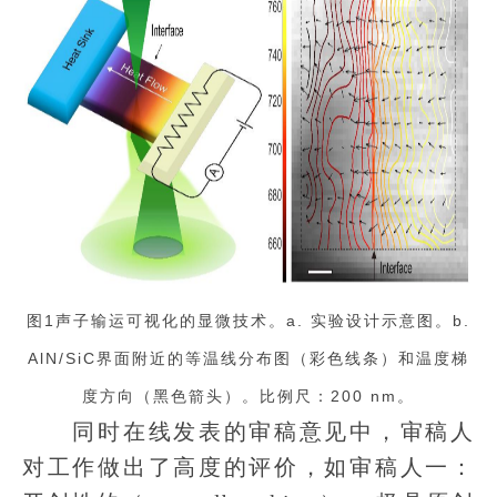
图1声子输运可视化的显微技术。a. 实验设计示意图。b.
AlN/SiC界面附近的等温线分布图（彩色线条）和温度梯
度方向（黑色箭头）。比例尺：200 nm。
同时在线发表的审稿意见中，审稿人
对工作做出了高度的评价，如审稿人一：