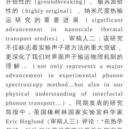
开创性的（groundbreaking）、 极具原创
性的（highly original） 、纳米尺度热输
运研究的重要进展（significant
advancement in nanoscale thermal
transport studies）。审稿人二：该研究
不仅标志着实验声子谱方法的重大突破，
更深化了我们对界面声子输运物理机制的
理解…（not only represents a major
advancement in experimental phonon
spectroscopy method…but also in our
physical understanding of interfacial
phonon transport…）。同期发表的研究
简报中，美国橡树林国家实验室科学家
Eric Hoglund（审稿人三）评论：“在热学