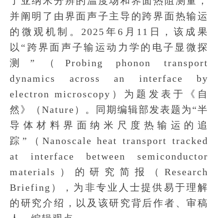
了亚纳米分辨的温度场和界面热阻测量，
并阐明了由界面声子主导的跨界面热输运
的微观机制。2025年6月11日，该成果
以“跨界面声子输运动力学的电子显微探
测”（Probing phonon transport
dynamics across an interface by
electron microscopy）为题发表于《自
然》（Nature）。同期编辑部发表题为“半
导体材料界面纳米尺度热输运的追
踪”（Nanoscale heat transport tracked
at interface between semiconductor
materials）的研究简报（Research
Briefing），为非专业人士提供易于理解
的研究介绍，以及该研究背后作者、审稿