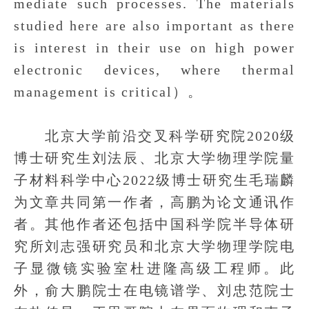
mediate such processes. The materials
studied here are also important as there
is interest in their use on high power
electronic devices, where thermal
management is critical）。
北京大学前沿交叉科学研究院2020级
博士研究生刘法辰、北京大学物理学院量
子材料科学中心2022级博士研究生毛瑞麟
为文章共同第一作者，高鹏为论文通讯作
者。其他作者还包括中国科学院半导体研
究所刘志强研究员和北京大学物理学院电
子显微镜实验室杜进隆高级工程师。此
外，俞大鹏院士在电镜谱学、刘忠范院士