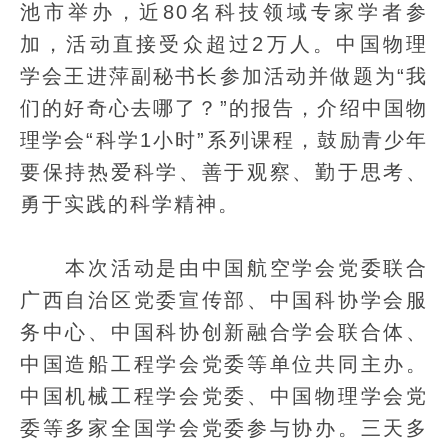
池市举办，近80名科技领域专家学者参
加，活动直接受众超过2万人。中国物理
学会王进萍副秘书长参加活动并做题为“我
们的好奇心去哪了？”的报告，介绍中国物
理学会“科学1小时”系列课程，鼓励青少年
要保持热爱科学、善于观察、勤于思考、
勇于实践的科学精神。
本次活动是由中国航空学会党委联合
广西自治区党委宣传部、中国科协学会服
务中心、中国科协创新融合学会联合体、
中国造船工程学会党委等单位共同主办。
中国机械工程学会党委、中国物理学会党
委等多家全国学会党委参与协办。三天多