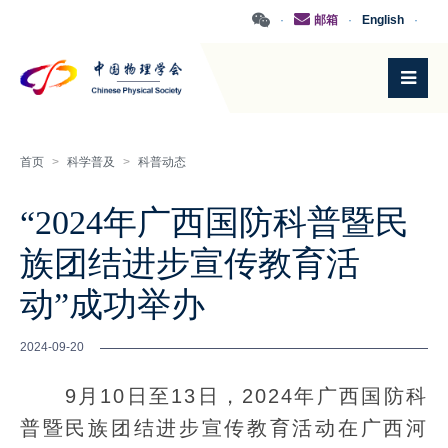
·
邮箱
·
English
·
首页
>
科学普及
>
科普动态
“2024年广西国防科普暨民
族团结进步宣传教育活
动”成功举办
2024-09-20
9月10日至13日，2024年广西国防科
普暨民族团结进步宣传教育活动在广西河