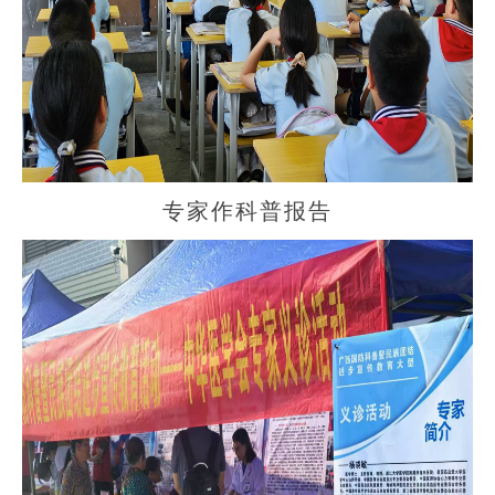
专家作科普报告