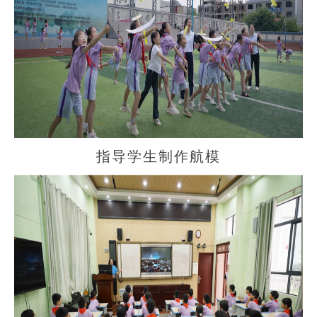
指导学生制作航模