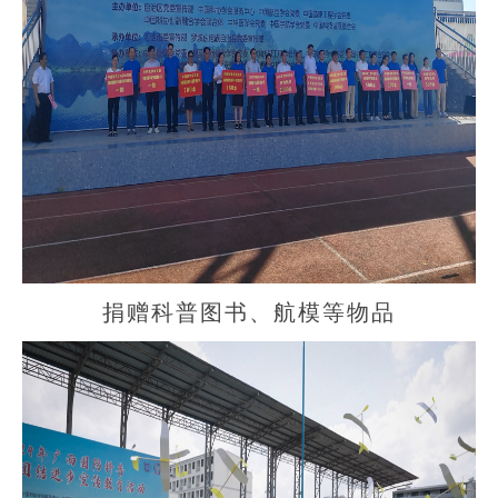
捐赠科普图书、航模等物品