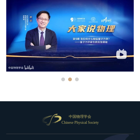
中国物理学会
Chinese Physical Society