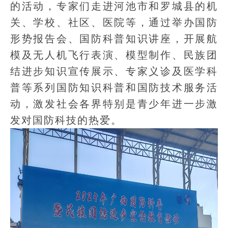
的活动，专家们走进河池市和罗城县的机
关、学校、社区、医院等，通过举办国防
形势报告会、国防科普知识讲座，开展航
模及无人机飞行表演、模型制作、民族团
结进步知识宣传展示、专家义诊及医学科
普等系列国防知识科普和国防技术服务活
动，激发社会各界特别是青少年进一步激
发对国防科技的热爱。