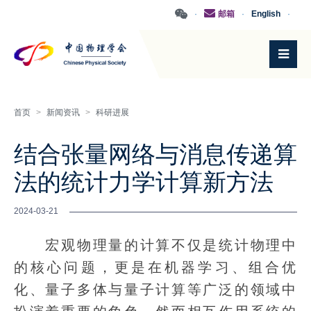
·
邮箱
·
English
·
首页
>
新闻资讯
>
科研进展
结合张量网络与消息传递算
法的统计力学计算新方法
2024-03-21
宏观物理量的计算不仅是统计物理中
的核心问题，更是在机器学习、组合优
化、量子多体与量子计算等广泛的领域中