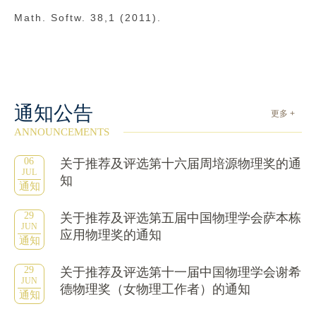
Math. Softw. 38,1 (2011).
通知公告
更多 +
ANNOUNCEMENTS
06
关于推荐及评选第十六届周培源物理奖的通
JUL
知
通知
29
关于推荐及评选第五届中国物理学会萨本栋
JUN
应用物理奖的通知
通知
29
关于推荐及评选第十一届中国物理学会谢希
JUN
德物理奖（女物理工作者）的通知
通知