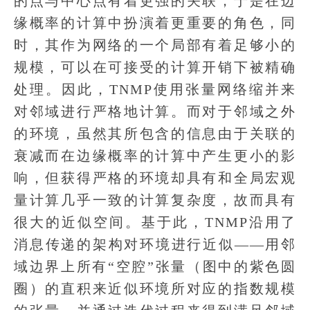
的点与中心点有着更强的关联，于是在边
缘概率的计算中扮演着更重要的角色，同
时，其作为网络的一个局部有着足够小的
规模，可以在可接受的计算开销下被精确
处理。因此，TNMP使用张量网络缩并来
对邻域进行严格地计算。而对于邻域之外
的环境，虽然其所包含的信息由于关联的
衰减而在边缘概率的计算中产生更小的影
响，但获得严格的环境却具有和全局宏观
量计算几乎一致的计算复杂度，故而具有
很大的近似空间。基于此，TNMP沿用了
消息传递的架构对环境进行近似——用邻
域边界上所有“空腔”张量（图中的紫色圆
圈）的直积来近似环境所对应的指数规模