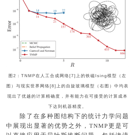
图2：TNMP在人工合成网络[7]上的铁磁Ising模型（左
图）与现实世界网络[8]上的自旋玻璃模型（右图）中均表
现出了优越的计算精确度，并有能力在可接受的计算成本
下达到机器精度。
除了在多种图结构下的统计力学问题
中展现出显著的优势之外，TNMP更是可