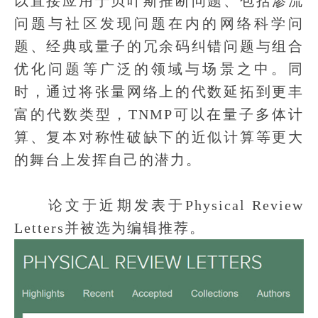
以直接应用于贝叶斯推断问题、包括渗流
问题与社区发现问题在内的网络科学问
题、经典或量子的冗余码纠错问题与组合
优化问题等广泛的领域与场景之中。同
时，通过将张量网络上的代数延拓到更丰
富的代数类型，TNMP可以在量子多体计
算、复本对称性破缺下的近似计算等更大
的舞台上发挥自己的潜力。
论文于近期发表于Physical Review
Letters并被选为编辑推荐。