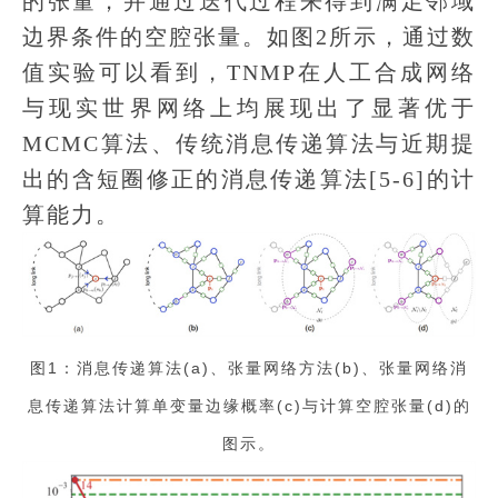
的张量，并通过迭代过程来得到满足邻域
边界条件的空腔张量。如图2所示，通过数
值实验可以看到，TNMP在人工合成网络
与现实世界网络上均展现出了显著优于
MCMC算法、传统消息传递算法与近期提
出的含短圈修正的消息传递算法[5-6]的计
算能力。
图1：消息传递算法(a)、张量网络方法(b)、张量网络消
息传递算法计算单变量边缘概率(c)与计算空腔张量(d)的
图示。