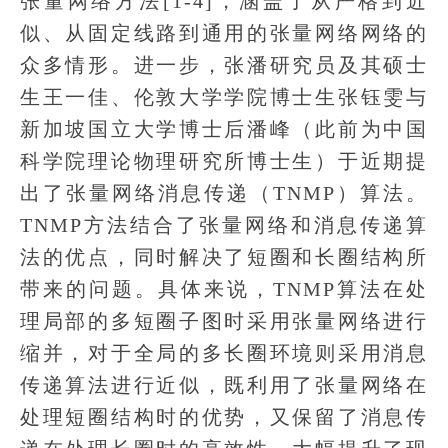
张量网络方法[1-4]，涵盖了从严格到近
似、从固定线路到通用的张量网络网络的
众多情形。进一步，张潘研究员及其硕士
生王一佳、伦敦大学学院博士生张钰雯与
新加坡国立大学博士后潘峰（此前为中国
科学院理论物理研究所博士生）于近期提
出了张量网络消息传递（TNMP）算法。
TNMP方法结合了张量网络和消息传递算
法的优点，同时解决了短圈和长圈结构所
带来的问题。具体来说，TNMP算法在处
理局部的多短圈子图时采用张量网络进行
缩并，对于全局的多长圈环境则采用消息
传递算法进行近似，既利用了张量网络在
处理短圈结构时的优势，又保留了消息传