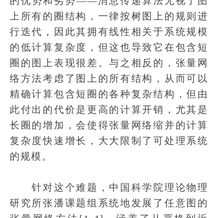
的优势和劣势——消息传递算法无视了图
上所有的圈结构，一律按树图上的规则进
行迭代，因此其拥有线性相关于系统规模
的低计算复杂度，但这也导致它在包含短
圈的图上表现很差。与之相反的，张量网
络方法考虑了图上的所有结构，从而可以
精确计算包含短圈的各种复杂结构，但由
此付出的代价是更高的计算开销，尤其是
长圈的增加，会使得张量网络缩并的计算
复杂度快速增长，大大限制了可处理系统
的规模。
针对这个难题，中国科学院理论物理
研究所张潘课题组系统地发展了任意图的