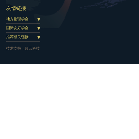
友情链接
地方物理学会
国际友好学会
推荐相关链接
技术支持：
顶云科技