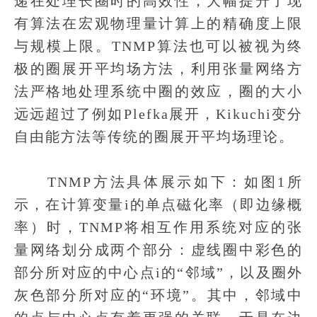
递在处理长圈时的高效性，大幅提升了现
有算法在宏观物理量计算上的精确度上限
与规模上限。TNMP算法也可以被视为终
极的圈展开平均场方法，利用张量网络方
法严格地处理系统中圈的效应，圈的大小
远远超过了例如Plefka展开，Kikuchi变分
自由能方法等传统的圈展开平均场理论。
TNMP方法具体展示如下：如图1所
示，在计算变量i的单点磁化率（即边缘概
率）时，TNMP将相互作用系统对应的张
量网络划分成两个部分：虚线圈中彩色的
部分所对应的中心点i的“邻域”，以及圈外
灰色部分所对应的“环境”。其中，邻域中