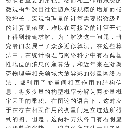
扮演着重要的角色。然而相互作用系统的
微观构型数目往往随系统规模的增加而指
数增长，宏观物理量的计算需要指数级别
的计算复杂度，难以在可接受的计算开销
下得到精确求解。为了解决这一问题，研
究者们发展出了众多近似算法。在这些算
法中，在统计物理与网络科学中有着奠基
性地位的消息传递算法，和近年来在凝聚
态物理等相关领域大放异彩的张量网络方
法，都利用了变量间相互作用的结构信
息，将多变量的构型概率分解为两变量概
率因子的乘积。在图论的语言下，这对应
于在存在相互作用的变量间建立连边所得
到的图。但是，这两种方法各自有着明显