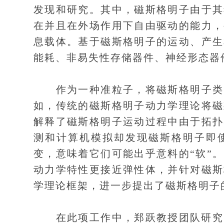
发现和研究。其中，磁斯格明子由于其
在并且在外场作用下自由驱动的能力，
息载体。基于磁斯格明子的运动、产生
能耗、非易失性存储器件、神经形态器
作为一种准粒子，将磁斯格明子类比
如，传统的磁斯格明子动力学理论将磁
解释了磁斯格明子运动过程中由于拓扑
测和计算机模拟却发现磁斯格明子即
变，意味着它们可能出乎意料的“软”
动力学特性更接近弹性体，并针对磁斯
学理论框架，进一步提出了磁斯格明子
在此项工作中，郑跃教授团队研究了