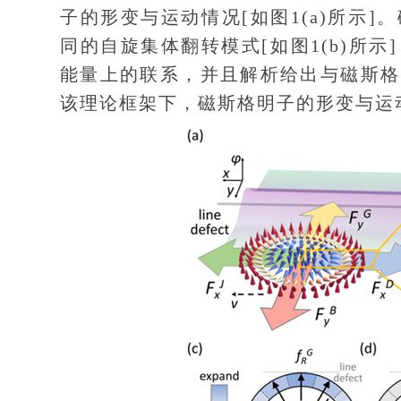
子的形变与运动情况[如图1(a)所示
同的自旋集体翻转模式[如图1(b)所
能量上的联系，并且解析给出与磁斯格
该理论框架下，磁斯格明子的形变与运