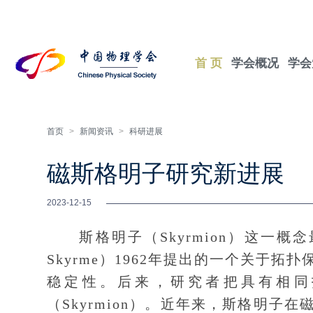
首 页
学会概况
学会
首页
>
新闻资讯
>
科研进展
磁斯格明子研究新进展
2023-12-15
斯格明子（Skyrmion）这一概念
Skyrme）1962年提出的一个关于
稳定性。后来，研究者把具有相同
（Skyrmion）。近年来，斯格明