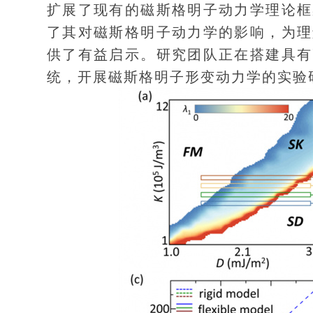
扩展了现有的磁斯格明子动力学理论框
了其对磁斯格明子动力学的影响，为理
供了有益启示。研究团队正在搭建具有
统，开展磁斯格明子形变动力学的实验