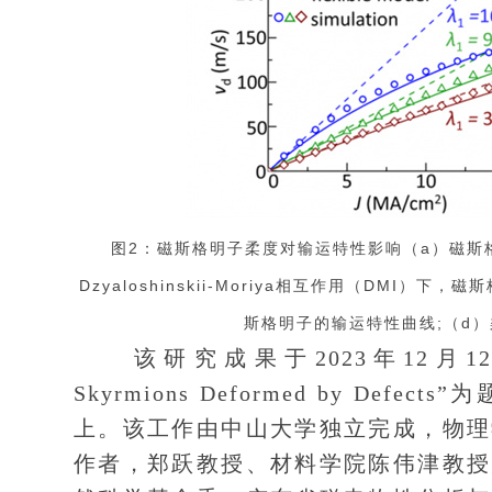
图2：磁斯格明子柔度对输运特性影响（a）磁斯
Dzyaloshinskii-Moriya相互作用（DM
斯格明子的输运特性曲线;（d
该研究成果于2023年12月12日以“Emer
Skyrmions Deformed by Defects
上。该工作由中山大学独立完成，物理
作者，郑跃教授、材料学院陈伟津教授