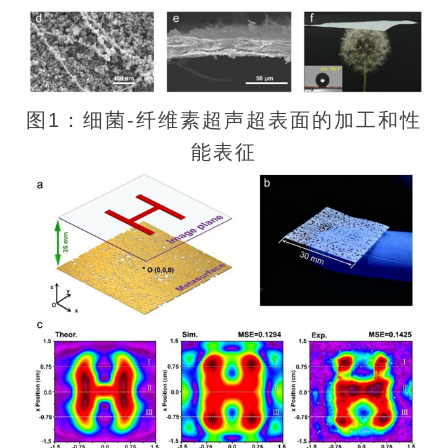
图1：细菌-纤维素超声超表面的加工和性
能表征