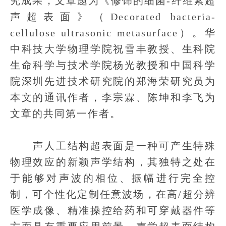
究成果，文章题为《修饰的细菌-纤维素超
声超表面》（Decorated bacteria-
cellulose ultrasonic metasurface）。华
中科技大学物理学院祝雪丰教授、生科院
生命科学与技术学院杨光教授和中国科学
院深圳先进技术研究院的郑海荣研究员为
本文的通讯作者，李宗霖、陈坤和李飞为
文章的共同第一作者。
声人工结构超表面是一种可产生特殊
物理效应的新颖声学结构，其独特之处在
于能够对声波的相位、振幅进行完全控
制，可个性化定制任意波场，在高/超分辨
医学成像、精准操控给药和可穿戴器件等