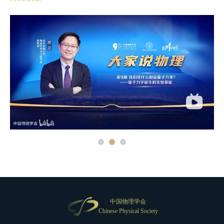
中国物理学会
Chinese Physical Society