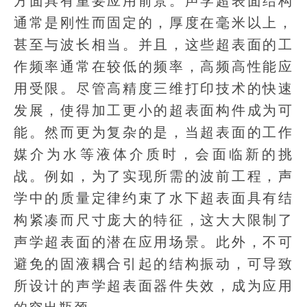
方面具有重要应用前景。声学超表面结构
通常是刚性而固定的，厚度在毫米以上，
甚至与波长相当。并且，这些超表面的工
作频率通常在较低的频率，高频高性能应
用受限。尽管高精度三维打印技术的快速
发展，使得加工更小的超表面构件成为可
能。然而更为复杂的是，当超表面的工作
媒介为水等液体介质时，会面临新的挑
战。例如，为了实现所需的波前工程，声
学中的质量定律约束了水下超表面具有结
构紧凑而尺寸庞大的特征，这大大限制了
声学超表面的潜在应用场景。此外，不可
避免的固液耦合引起的结构振动，可导致
所设计的声学超表面器件失效，成为应用