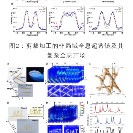
图2：剪裁加工的非局域全息超透镜及其
复杂全息声场