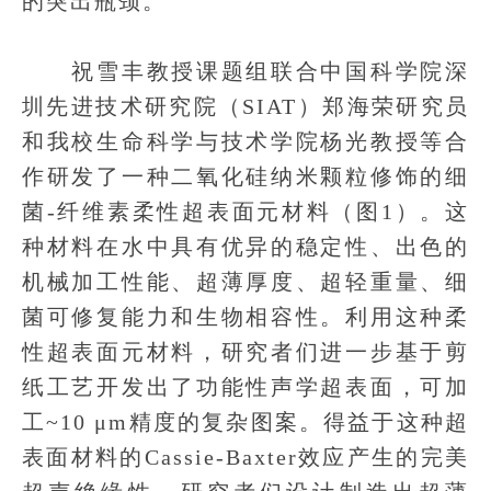
的突出瓶颈。
祝雪丰教授课题组联合中国科学院深
圳先进技术研究院（SIAT）郑海荣研究员
和我校生命科学与技术学院杨光教授等合
作研发了一种二氧化硅纳米颗粒修饰的细
菌-纤维素柔性超表面元材料（图1）。这
种材料在水中具有优异的稳定性、出色的
机械加工性能、超薄厚度、超轻重量、细
菌可修复能力和生物相容性。利用这种柔
性超表面元材料，研究者们进一步基于剪
纸工艺开发出了功能性声学超表面，可加
工~10 μm精度的复杂图案。得益于这种超
表面材料的Cassie-Baxter效应产生的完美