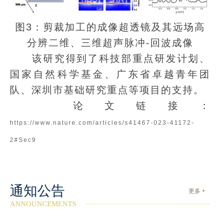
图3：剪裁加工的成像超透镜及其远场高
分辨二维、三维超声脉冲-回波成像
该研究得到了科技部重点研发计划、
国家自然科学基金、广东省卓越青年团
队、深圳市基础研究重点等项目的支持。
论文链接：
https://www.nature.com/articles/s41467-023-41172-
2#Sec9
通知公告
更多 +
ANNOUNCEMENTS