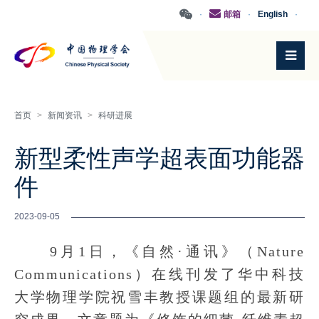
·
邮箱
·
English
·
首页
>
新闻资讯
>
科研进展
新型柔性声学超表面功能器
件
2023-09-05
9月1日，《自然·通讯》（Nature
Communications）在线刊发了华中科技
大学物理学院祝雪丰教授课题组的最新研