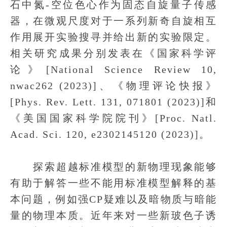
石中氮-空位色心作为固态自旋量子传感
器，在微观尺度对于一系列新奇自旋相互
作用展开实验搜寻并给出新的实验限定。
相关研究成果分别发表在《国家科学评
论》[National Science Review 10,
nwac262 (2023)]、《物理评论快报》
[Phys. Rev. Lett. 131, 071801 (2023)]和
《美国国家科学院院刊》[Proc. Natl.
Acad. Sci. 120, e2302145120 (2023)]。
探索超越标准模型的新物理现象能够
有助于解答一些不能用标准模型解释的基
本问题，例如强CP疑难以及暗物质与暗能
量的物理本质。近年来对一些新玻色子诱