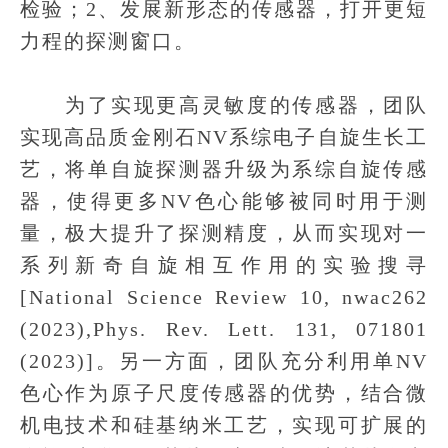
检验；2、发展新形态的传感器，打开更短
力程的探测窗口。
为了实现更高灵敏度的传感器，团队
实现高品质金刚石NV系综电子自旋生长工
艺，将单自旋探测器升级为系综自旋传感
器，使得更多NV色心能够被同时用于测
量，极大提升了探测精度，从而实现对一
系列新奇自旋相互作用的实验搜寻
[National Science Review 10, nwac262
(2023),Phys. Rev. Lett. 131, 071801
(2023)]。另一方面，团队充分利用单NV
色心作为原子尺度传感器的优势，结合微
机电技术和硅基纳米工艺，实现可扩展的