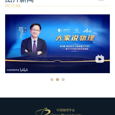
PICTURE
中国物理学会