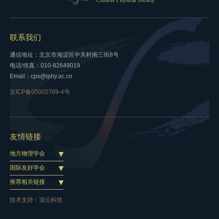
Chinese Physical Society
联系我们
通信地址：北京市海淀区中关村南三街8号
电话/传真：010-82649019
Email：cps@iphy.ac.cn
京ICP备05002789-4号
友情链接
地方物理学会
国际友好学会
推荐相关链接
技术支持：
顶云科技