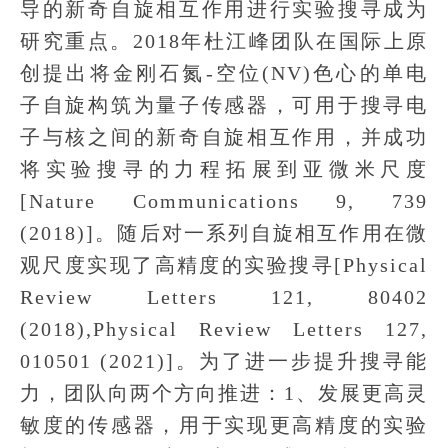
导的新奇自旋相互作用进行实验搜寻成为
研究重点。2018年杜江峰团队在国际上原
创提出将金刚石氮-空位(NV)色心的单电
子自旋构筑为量子传感器，可用于搜寻电
子与核之间的新奇自旋相互作用，并成功
将实验搜寻的力程拓展到亚微米尺度
[Nature Communications 9, 739
(2018)]。随后对一系列自旋相互作用在微
观尺度实现了高精度的实验搜寻[Physical
Review Letters 121, 80402
(2018),Physical Review Letters 127,
010501 (2021)]。为了进一步提升搜寻能
力，团队向两个方向推进：1、发展更高灵
敏度的传感器，用于实现更高精度的实验