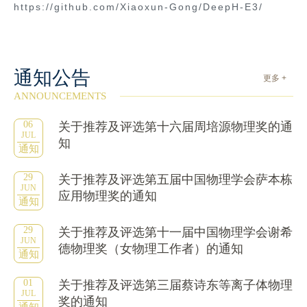
https://github.com/Xiaoxun-Gong/DeepH-E3/
通知公告
更多 +
ANNOUNCEMENTS
06
关于推荐及评选第十六届周培源物理奖的通
JUL
知
通知
29
关于推荐及评选第五届中国物理学会萨本栋
JUN
应用物理奖的通知
通知
29
关于推荐及评选第十一届中国物理学会谢希
JUN
德物理奖（女物理工作者）的通知
通知
01
关于推荐及评选第三届蔡诗东等离子体物理
JUL
奖的通知