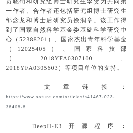
贡晓荀和研究组博士研究生李贺为共同第
一作者。合作者还包括研究组博士研究生
邹念龙和博士后研究员徐润章。该工作得
到了国家自然科学基金委基础科学研究中
心（52388201）、国家杰出青年科学基金
（12025405）、国家科技部
（2018YFA0307100、
2018YFA0305603）等项目单位的支持。
文章链接：
https://www.nature.com/articles/s41467-023-
38468-8
DeepH-E3开源程序：