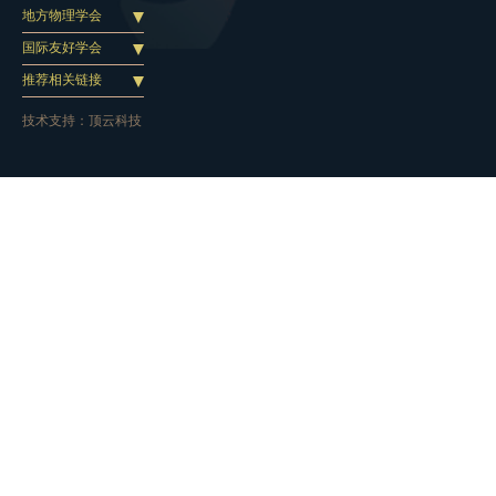
地方物理学会
国际友好学会
推荐相关链接
技术支持：
顶云科技