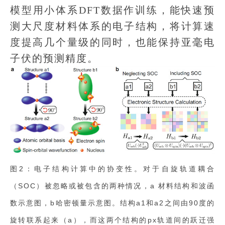
模型用小体系DFT数据作训练，能快速预
测大尺度材料体系的电子结构，将计算速
度提高几个量级的同时，也能保持亚毫电
子伏的预测精度。
图2：电子结构计算中的协变性。对于自旋轨道耦合
（SOC）被忽略或被包含的两种情况，a 材料结构和波函
数示意图，b哈密顿量示意图。结构a1和a2之间由90度的
旋转联系起来（a），而这两个结构的px轨道间的跃迁强