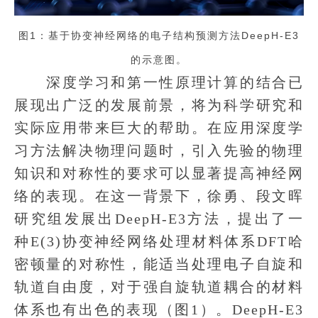
图1：基于协变神经网络的电子结构预测方法DeepH-E3
的示意图。
深度学习和第一性原理计算的结合已
展现出广泛的发展前景，将为科学研究和
实际应用带来巨大的帮助。在应用深度学
习方法解决物理问题时，引入先验的物理
知识和对称性的要求可以显著提高神经网
络的表现。在这一背景下，徐勇、段文晖
研究组发展出DeepH-E3方法，提出了一
种E(3)协变神经网络处理材料体系DFT哈
密顿量的对称性，能适当处理电子自旋和
轨道自由度，对于强自旋轨道耦合的材料
体系也有出色的表现（图1）。DeepH-E3