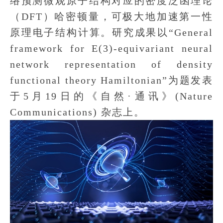
络预测微观原子结构对应的密度泛函理论
（DFT）哈密顿量，可极大地加速第一性
原理电子结构计算。研究成果以“General
framework for E(3)-equivariant neural
network representation of density
functional theory Hamiltonian”为题发表
于5月19日的《自然·通讯》(Nature
Communications) 杂志上。