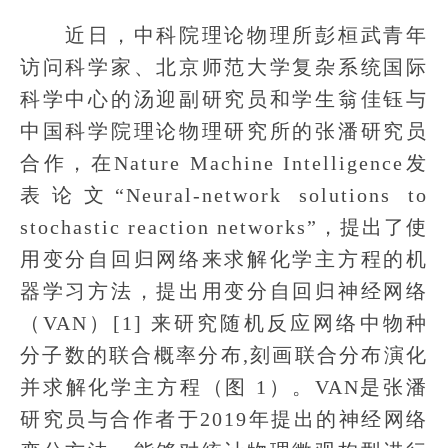
近日，中科院理论物理所彭桓武青年
访问科学家、北京师范大学复杂系统国际
科学中心的汤迎副研究员和学生翁佳钰与
中国科学院理论物理研究所的张潘研究员
合作，在Nature Machine Intelligence发
表论文“Neural-network solutions to
stochastic reaction networks”，提出了使
用变分自回归网络来求解化学主方程的机
器学习方法，提出用变分自回归神经网络
（VAN）[1] 来研究随机反应网络中物种
分子数的联合概率分布,刻画联合分布演化
并求解化学主方程（图 1）。VAN是张潘
研究员与合作者于2019年提出的神经网络