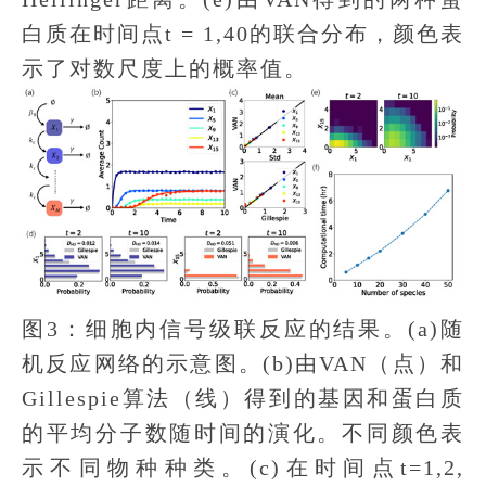
白质在时间点t = 1,40的联合分布，颜色表
示了对数尺度上的概率值。
图3：细胞内信号级联反应的结果。(a)随
机反应网络的示意图。(b)由VAN（点）和
Gillespie算法（线）得到的基因和蛋白质
的平均分子数随时间的演化。不同颜色表
示不同物种种类。(c)在时间点t=1,2,