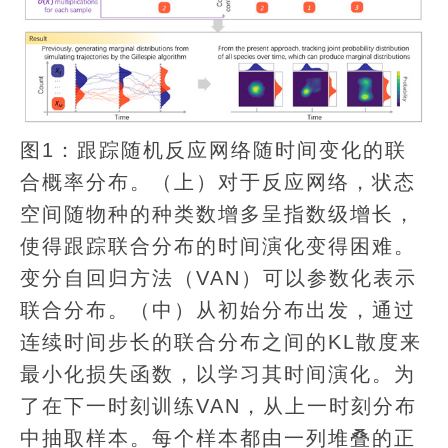
图1：跟踪随机反应网络随时间变化的联
合概率分布。（上）对于反应网络，状态
空间随物种的种类数增多呈指数级增长，
使得跟踪联合分布的时间演化变得困难。
变分自回归方法（VAN）可以参数化表示
联合分布。（中）从初始分布出发，通过
连续时间步长的联合分布之间的KL散度来
最小化损失函数，以学习其时间演化。为
了在下一时刻训练VAN，从上一时刻分布
中抽取样本。每个样本都由一列堆叠的正