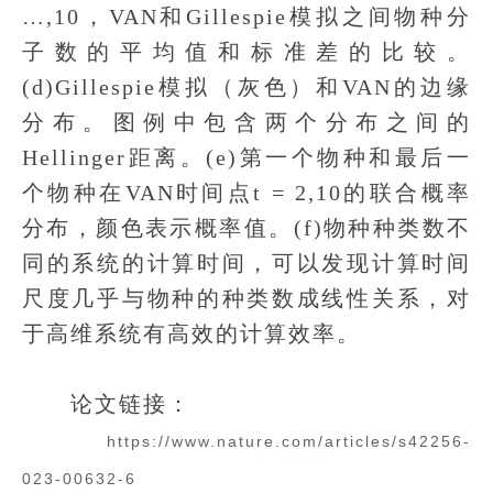
…,10，VAN和Gillespie模拟之间物种分
子数的平均值和标准差的比较。
(d)Gillespie模拟（灰色）和VAN的边缘
分布。图例中包含两个分布之间的
Hellinger距离。(e)第一个物种和最后一
个物种在VAN时间点t = 2,10的联合概率
分布，颜色表示概率值。(f)物种种类数不
同的系统的计算时间，可以发现计算时间
尺度几乎与物种的种类数成线性关系，对
于高维系统有高效的计算效率。
论文链接：
https://www.nature.com/articles/s42256-
023-00632-6