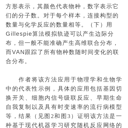
方形表示，其颜色代表物种，数字表示它
们的分子数。对于每个样本，连接构型的
数量与化学反应的数量相等。（下）用
Gillespie算法模拟轨迹可以产生边际分
布，但一般不能准确产生高维联合分布，
而VAN跟踪了所有物种数随时间变化的联
合分布。
作者将该方法应用于物理学和生物学
中的代表性示例，具体的应用包括基因切
换开关、细胞内信号级联反应、早期生命
自我复制以及具有时变速率的流行病模型
等，结果（见图2和图3）证明该方法是一
种基于现代机器学习研究随机反应网络的