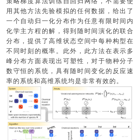
策略梯度算法训练自回归网络，不需要使
用其他方法先验模拟的任何数据，给出了
一个自动归一化分布作为任意有限时间内
化学主方程的解，得到随时间演化的联合
分布，提供了高维状态空间中每种构型在
不同时刻的概率。此外，此方法在表示多
峰分布方面表现出可塑性，对于物种分子
数守恒的系统，具有随时间变化的反应速
率的系统和高维系统均是非常有效的。