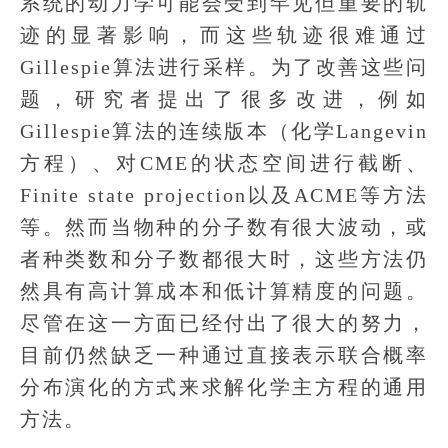
系统的动力学可能会受到罕见但重要的轨
迹的显著影响，而这些轨迹很难通过
Gillespie算法进行采样。为了改善这些问
题，研究者提出了很多改进，例如
Gillespie算法的连续版本（化学Langevin
方程）、对CME的状态空间进行截断、
Finite state projection以及ACME等方法
等。然而当物种的分子数有很大波动，或
者种类数和分子数都很大时，这些方法仍
然具有高计算成本和低计算精度的问题。
尽管在这一方面已经付出了很大的努力，
目前仍然缺乏一种通过直接表示联合概率
分布演化的方式来求解化学主方程的通用
方法。