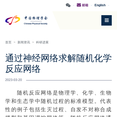
·
邮箱
·
English
·
首页
>
新闻资讯
>
科研进展
通过神经网络求解随机化学
反应网络
2023-03-20
随机反应网络是物理学、化学、生物
学和生态学中随机过程的标准模型。代表
性的例子包括生灭过程、自发不对称合成