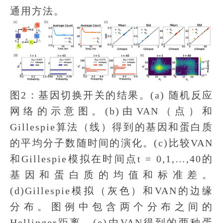
通用方法。
图2：基因切换开关的结果。(a) 随机反应
网络的示意图。(b)由VAN（点）和
Gillespie算法（线）得到的基因和蛋白质
的平均分子数随时间的演化。(c)比较VAN
和Gillespie模拟在时间点t = 0,1,…,40的
基因和蛋白质的均值和标准差。
(d)Gillespie模拟（灰色）和VAN的边缘
分布。图例中包含两个分布之间的
Hellinger距离。(e)由VAN得到的两种蛋