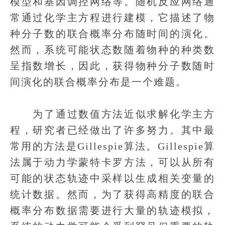
模型和基因调控网络等。随机反应网络通
常通过化学主方程进行建模，它描述了物
种分子数的联合概率分布随时间的演化。
然而，系统可能状态数随着物种的种类数
呈指数增长，因此，获得物种分子数随时
间演化的联合概率分布是一个难题。
为了通过数值方法近似求解化学主方
程，研究者已经做出了许多努力。其中最
常用的方法是Gillespie算法。Gillespie算
法属于动力学蒙特卡罗方法，可以从所有
可能的状态轨迹中采样以生成相关变量的
统计数据。然而，为了获得高精度的联合
概率分布数据需要进行大量的轨迹模拟，