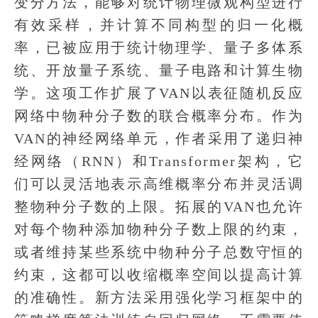
变分方法，能够对统计物理微观构型进行
有效采样，并计算不同构型的归一化概
率，已被应用于统计物理学、量子多体系
统、开放量子系统、量子电路和计算生物
学。这项工作扩展了VAN以表征随机反应
网络中物种分子数的联合概率分布。作为
VAN的神经网络单元，作者采用了递归神
经网络（RNN）和Transformer架构，它
们可以灵活地表示高维概率分布并灵活调
整物种分子数的上限。拓展的VAN也允许
对每个物种添加物种分子数上限的约束，
或者维持某些系统中物种分子总数守恒的
约束，这都可以收缩概率空间以提高计算
的准确性。新方法采用强化学习框架中的