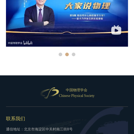
中国物理学会
Chinese Physical Society
联系我们
通信地址：北京市海淀区中关村南三街8号