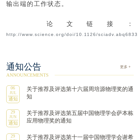
输出端的工作状态。
论文链接：
http://www.science.org/doi/10.1126/sciadv.abq6833
通知公告
更多 +
ANNOUNCEMENTS
06
关于推荐及评选第十六届周培源物理奖的通
JUL
知
通知
29
关于推荐及评选第五届中国物理学会萨本栋
JUN
应用物理奖的通知
通知
29
关于推荐及评选第十一届中国物理学会谢希