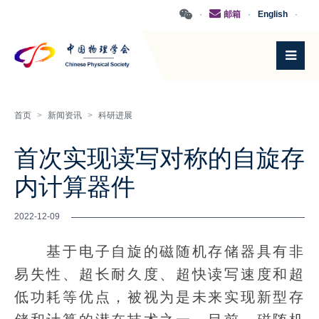
·
邮箱
·
English
·
首页
>
新闻资讯
>
科研进展
首次实现读写对称的自旋存
内计算器件
2022-12-09
基于电子自旋的磁随机存储器具有非
易失性、超长耐久度、超快读写速度和超
低功耗等优点，被视为是未来实现新型存