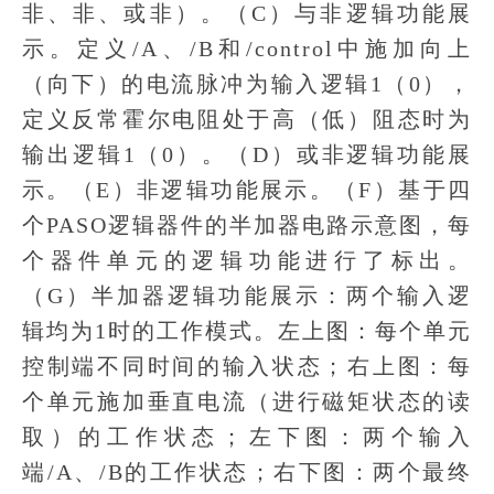
非、非、或非）。（C）与非逻辑功能展
示。定义/A、/B和/control中施加向上
（向下）的电流脉冲为输入逻辑1（0），
定义反常霍尔电阻处于高（低）阻态时为
输出逻辑1（0）。（D）或非逻辑功能展
示。（E）非逻辑功能展示。（F）基于四
个PASO逻辑器件的半加器电路示意图，每
个器件单元的逻辑功能进行了标出。
（G）半加器逻辑功能展示：两个输入逻
辑均为1时的工作模式。左上图：每个单元
控制端不同时间的输入状态；右上图：每
个单元施加垂直电流（进行磁矩状态的读
取）的工作状态；左下图：两个输入
端/A、/B的工作状态；右下图：两个最终