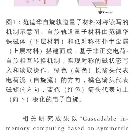
图1：范德华自旋轨道量子材料对称读写的
机制示意图。自旋轨道量子材料由范德华
铁磁体（下层材料）和低对称拓扑半金属
（上层材料）搭建而成，基于非正交电荷-
自旋相互转换机制，实现对称的磁状态写
入和读取操作。绿色（黄色）长箭头代表
电荷流（自旋流）的方向，橘色箭头代表
磁矩的方向，蓝色（红色）箭头代表向上
（向下）极化的电子自旋。
相关研究成果以“Cascadable in-
memory computing based on symmetric