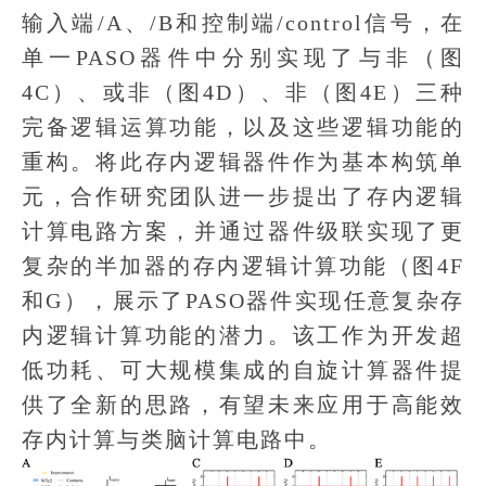
输入端/A、/B和控制端/control信号，在
单一PASO器件中分别实现了与非（图
4C）、或非（图4D）、非（图4E）三种
完备逻辑运算功能，以及这些逻辑功能的
重构。将此存内逻辑器件作为基本构筑单
元，合作研究团队进一步提出了存内逻辑
计算电路方案，并通过器件级联实现了更
复杂的半加器的存内逻辑计算功能（图4F
和G），展示了PASO器件实现任意复杂存
内逻辑计算功能的潜力。该工作为开发超
低功耗、可大规模集成的自旋计算器件提
供了全新的思路，有望未来应用于高能效
存内计算与类脑计算电路中。