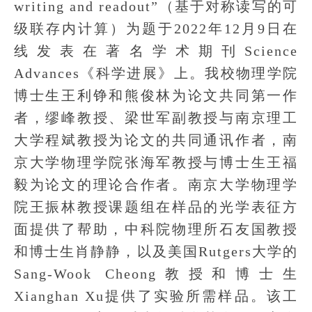
writing and readout”（基于对称读写的可
级联存内计算）为题于2022年12月9日在
线发表在著名学术期刊Science
Advances《科学进展》上。我校物理学院
博士生王利铮和熊俊林为论文共同第一作
者，缪峰教授、梁世军副教授与南京理工
大学程斌教授为论文的共同通讯作者，南
京大学物理学院张海军教授与博士生王福
毅为论文的理论合作者。南京大学物理学
院王振林教授课题组在样品的光学表征方
面提供了帮助，中科院物理所石友国教授
和博士生肖静静，以及美国Rutgers大学的
Sang-Wook Cheong教授和博士生
Xianghan Xu提供了实验所需样品。该工