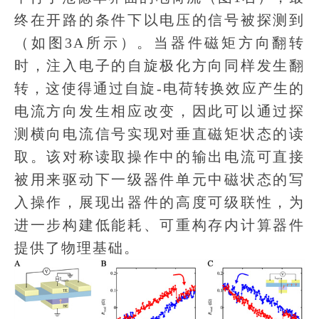
终在开路的条件下以电压的信号被探测到
（如图3A所示）。当器件磁矩方向翻转
时，注入电子的自旋极化方向同样发生翻
转，这使得通过自旋-电荷转换效应产生的
电流方向发生相应改变，因此可以通过探
测横向电流信号实现对垂直磁矩状态的读
取。该对称读取操作中的输出电流可直接
被用来驱动下一级器件单元中磁状态的写
入操作，展现出器件的高度可级联性，为
进一步构建低能耗、可重构存内计算器件
提供了物理基础。