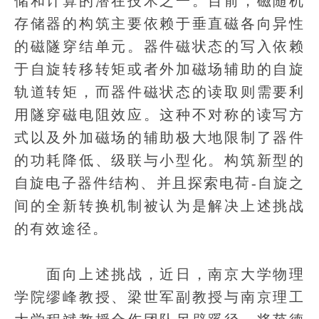
储和计算的潜在技术之一。目前，磁随机
存储器的构筑主要依赖于垂直磁各向异性
的磁隧穿结单元。器件磁状态的写入依赖
于自旋转移转矩或者外加磁场辅助的自旋
轨道转矩，而器件磁状态的读取则需要利
用隧穿磁电阻效应。这种不对称的读写方
式以及外加磁场的辅助极大地限制了器件
的功耗降低、级联与小型化。构筑新型的
自旋电子器件结构、并且探索电荷-自旋之
间的全新转换机制被认为是解决上述挑战
的有效途径。
面向上述挑战，近日，南京大学物理
学院缪峰教授、梁世军副教授与南京理工