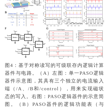
图4：基于对称读写的可级联存内逻辑计算
器件与电路。（A）左图：单一PASO逻辑
器件示意图，其具有三个独立的电流输入
端（/A、/B和/control），用来实现磁状
态的写入。右图：PASO逻辑器件的示意简
图。（B）PASO器件的逻辑功能表（与