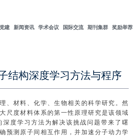
党建
新闻资讯
学术会议
国际交流
期刊集群
奖励举荐
子结构深度学习方法与程序
、材料、化学、生物相关的科学研究。然
大尺度材料体系的第一性原理研究是该领域
的深度学习方法为解决该挑战问题带来了曙
确预测原子间相互作用，并加速分子动力学