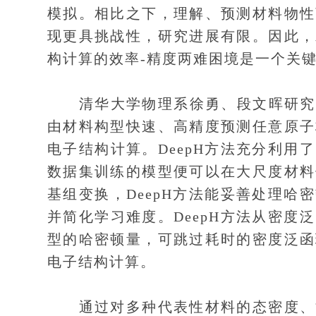
模拟。相比之下，理解、预测材料物性
现更具挑战性，研究进展有限。因此，
构计算的效率-精度两难困境是一个关
清华大学物理系徐勇、段文晖研究组发
由材料构型快速、高精度预测任意原子
电子结构计算。DeepH方法充分利
数据集训练的模型便可以在大尺度材料
基组变换，DeepH方法能妥善处理
并简化学习难度。DeepH方法从密
型的哈密顿量，可跳过耗时的密度泛函
电子结构计算。
通过对多种代表性材料的态密度、能