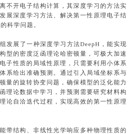
离不开电子结构计算，其深度学习的方法实
发展深度学习方法、解决第一性原理电子结
键的科学问题。
展了一种深度学习方法DeepH，能实现
构型的密度泛函理论哈密顿量，可极大加速
用了电子性质的局域性原理，只需要利用小体系
体系给出准确预测。通过引入局域坐标系与
哈密顿量的旋转协变问题，确保模型的泛化能力
度泛函理论数据中学习，并预测需要研究材料构
理论自洽迭代过程，实现高效的第一性原理
带结构、非线性光学响应多种物理性质的