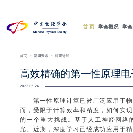
首 页
学会概况
学会
首页
>
新闻资讯
>
科研进展
高效精确的第一性原理电
2022-06-24
第一性原理计算已被广泛应用于物理
而，受限于计算效率和精度，如何实现
的一个重大挑战。基于人工神经网络
光。近期，深度学习已经成功应用于精