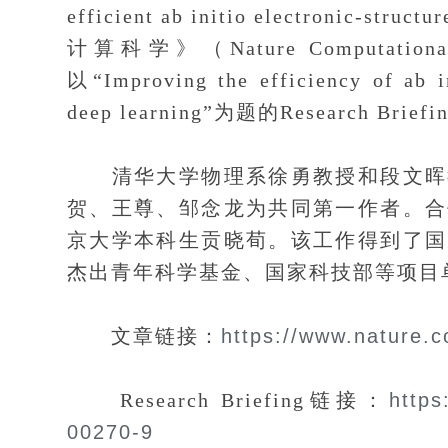
efficient ab initio electronic-s
计算科学》（Nature Computat
以“Improving the efficiency of ab in
deep learning”为题的Research Br
清华大学物理系徐勇教授和段文晖教
贺、王尊、邹念龙为共同第一作者。合
京大学本科生贡晓荀。该工作得到了国
杰出青年科学基金、国家科技部等项目
文章链接：
https://www.nature.
Research Briefing链接：
https
00270-9