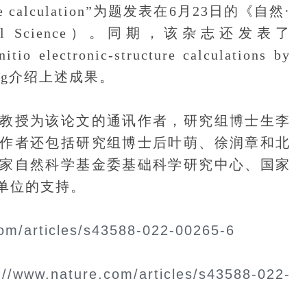
tructure calculation”为题发表在6月23日的《自然·
ional Science）。同期，该杂志还发表了
itio electronic-structure calculations by
iefing介绍上述成果。
授为该论文的通讯作者，研究组博士生李
作者还包括研究组博士后叶萌、徐润章和北
家自然科学基金委基础科学研究中心、国家
单位的支持。
com/articles/s43588-022-00265-6
://www.nature.com/articles/s43588-022-