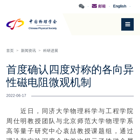
·
邮箱
·
English
·
首页
>
新闻资讯
>
科研进展
首度确认四度对称的各向异
性磁电阻微观机制
2022-06-17
近日，同济大学物理科学与工程学院
周仕明教授团队与北京师范大学物理学系
高等量子研究中心袁喆教授课题组，通过