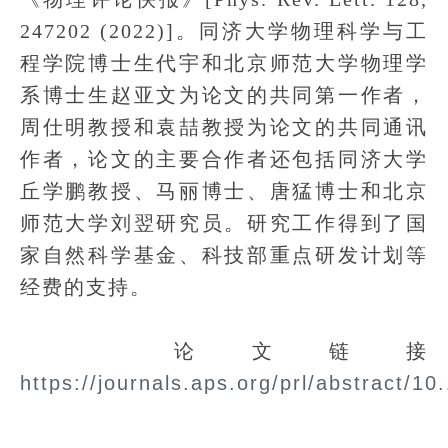
247202 (2022)]。同济大学物理科学与工
程学院博士生代宇和北京师范大学物理学
系博士生赵亚文为论文的共同第一作者，
周仕明教授和袁喆教授为论文的共同通讯
作者，论文的主要合作者还包括同济大学
丘学鹏教授、马丽博士、唐猛博士和北京
师范大学刘翌研究员。研究工作得到了国
家自然科学基金、科技部重点研发计划等
经费的支持。
论文链接
https://journals.aps.org/prl/abstract/