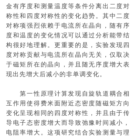
金有序度和测量温度等条件分离出二度对
称性和四度对称性的变化趋势。其中二度
对称项强烈依赖于电流所在晶向，随有序
度和温度的变化情况可以通过分析能带结
构很好地理解。更重要的是，实验发现四
度对称贡献与电流所在晶向无关，仅取决
于磁矩所在的晶向，并且随无序度增大表
现出先增大后减小的非单调变化。
第一性原理计算发现自旋轨道耦合相
互作用使得费米面附近态密度随磁矩方向
变化呈现相同的四度对称性，并且由于传
导电子态密度增大而导致弛豫时间减小，
电阻率增大。这项研究结合实验测量与理