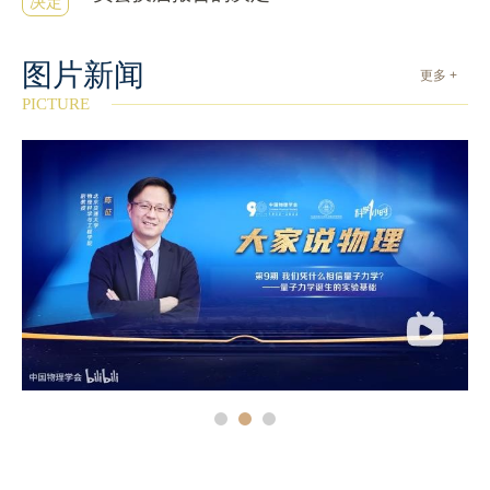
决定
图片新闻
更多 +
PICTURE