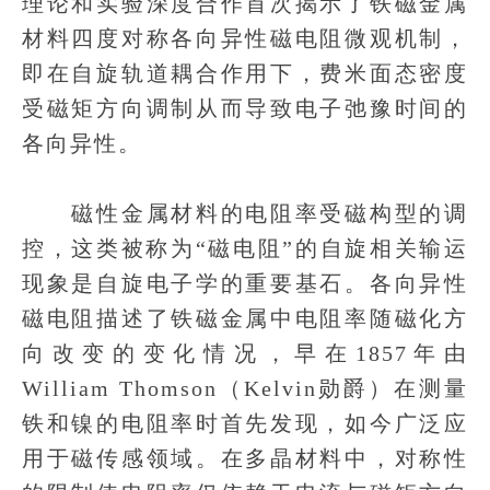
理论和实验深度合作首次揭示了铁磁金属
材料四度对称各向异性磁电阻微观机制，
即在自旋轨道耦合作用下，费米面态密度
受磁矩方向调制从而导致电子弛豫时间的
各向异性。
磁性金属材料的电阻率受磁构型的调
控，这类被称为“磁电阻”的自旋相关输运
现象是自旋电子学的重要基石。各向异性
磁电阻描述了铁磁金属中电阻率随磁化方
向改变的变化情况，早在1857年由
William Thomson（Kelvin勋爵）在测量
铁和镍的电阻率时首先发现，如今广泛应
用于磁传感领域。在多晶材料中，对称性