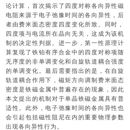
论计算，首次揭示了四度对称各向异性磁
电阻来源于电子弛豫时间的各向异性，后
者由费米面态密度四度变化所致。同时，
四度项与电流所在晶向无关，这成为该机
制的决定性判据。进一步，第一性原理计
算复现了铁铂有序合金中的四度对称项随
无序度的非单调变化和自旋轨道耦合强度
的单调变化。最后需要指出的是，在自旋
轨道耦合作用下，磁矩方向调制费米面态
密度是铁磁金属中普遍存在的现象，因此
本文提出的机制对于单晶铁磁金属具有普
适性。此外，电子弛豫时间的各向异性也
会引起包括磁性阻尼在内的重要物理参数
出现各向异性行为。