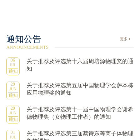
通知公告
更多 +
ANNOUNCEMENTS
06
关于推荐及评选第十六届周培源物理奖的通
JUL
知
通知
29
关于推荐及评选第五届中国物理学会萨本栋
JUN
应用物理奖的通知
通知
29
关于推荐及评选第十一届中国物理学会谢希
JUN
德物理奖（女物理工作者）的通知
通知
01
关于推荐及评选第三届蔡诗东等离子体物理
JUL