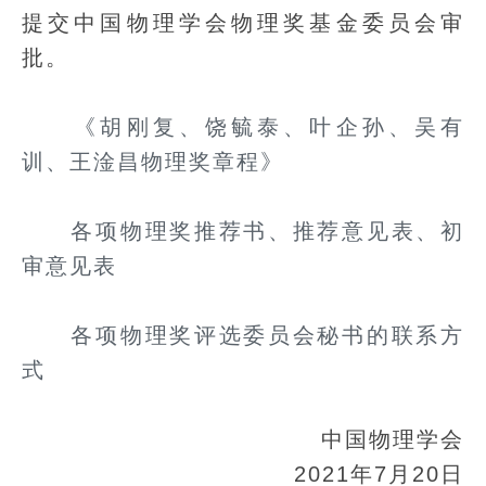
提交中国物理学会物理奖基金委员会审
批。
《胡刚复、饶毓泰、叶企孙、吴有
训、王淦昌物理奖章程》
各项物理奖推荐书、推荐意见表、初
审意见表
各项物理奖评选委员会秘书的联系方
式
中国物理学会
2021年7月20日