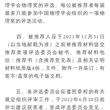
理学会物理奖的评选。每位被推荐者每届
最多只能参加中国物理学会组织的一项物
理奖的评选活动。
四、被推荐人应于2021年12月31日
（以当地邮戳为准）之前将推荐材料提交
推荐奖项评选委员会秘书。推荐材料包
括：推荐书（含推荐意见表）及相关证明
材料纸质版4份，主件、附件一并装订；有
签字/盖章的电子版文档。
五、各评选委员会应遵照章程的有关
规定组织评审工作，于2022年6月30日前
评出建议获奖者，形成评选委员会意见，