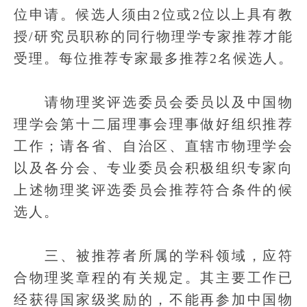
位申请。候选人须由2位或2位以上具有教
授/研究员职称的同行物理学专家推荐才能
受理。每位推荐专家最多推荐2名候选人。
请物理奖评选委员会委员以及中国物
理学会第十二届理事会理事做好组织推荐
工作；请各省、自治区、直辖市物理学会
以及各分会、专业委员会积极组织专家向
上述物理奖评选委员会推荐符合条件的候
选人。
三、被推荐者所属的学科领域，应符
合物理奖章程的有关规定。其主要工作已
经获得国家级奖励的，不能再参加中国物