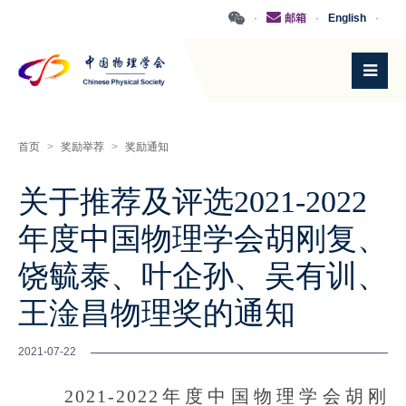
·
邮箱
·
English
·
首页
>
奖励举荐
>
奖励通知
关于推荐及评选2021-2022
年度中国物理学会胡刚复、
饶毓泰、叶企孙、吴有训、
王淦昌物理奖的通知
2021-07-22
2021-2022年度中国物理学会胡刚