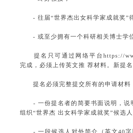
- 往届“世界杰出女科学家成就奖”
- 或至少拥有一个科研相关博士学
提名只可通过网络平台https://www.forw
完成，必须上传英文推 荐材料。新提
提名必须完整提交所有的申请材料，
- 一份提名者的简要书面说明，说明
组织“世界杰 出女科学家成就奖”候选人（
- 一段候选人对外简介（英文40字