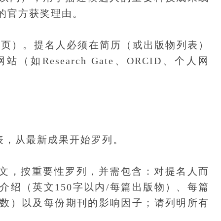
的官方获奖理由。
3页）。提名人必须在简历（或出版物列表）
Research Gate、ORCID、个人网
表，从最新成果开始罗列。
文，按重要性罗列，并需包含：对提名人而
介绍（英文150字以内/每篇出版物）、每篇
数）以及每份期刊的影响因子；请列明所有