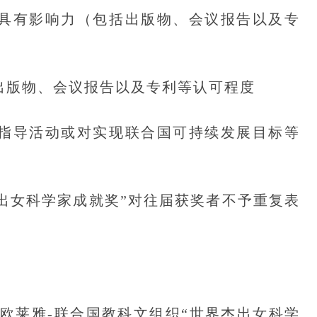
具有影响力（包括出版物、会议报告以及专
出版物、会议报告以及专利等认可程度
指导活动或对实现联合国可持续发展目标等
女科学家成就奖”对往届获奖者不予重复表
莱雅-联合国教科文组织“世界杰出女科学