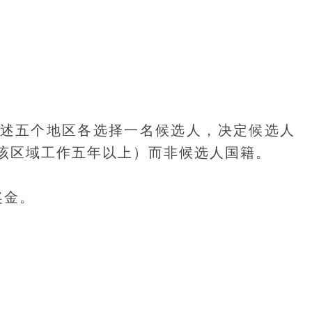
述五个地区各选择一名候选人，决定候选人
该区域工作五年以上）而非候选人国籍。
奖金。