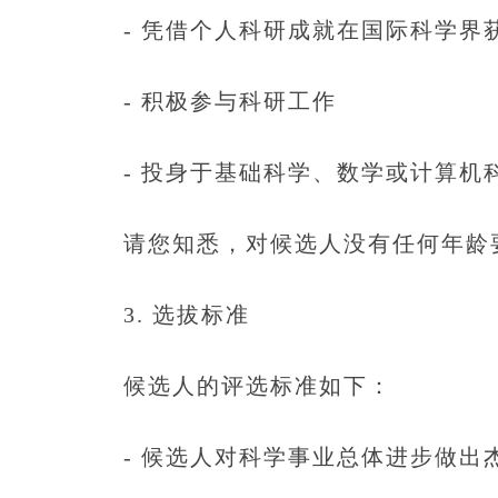
- 凭借个人科研成就在国际科学界
- 积极参与科研工作
- 投身于基础科学、数学或计算机科
请您知悉，对候选人没有任何年龄
3. 选拔标准
候选人的评选标准如下：
- 候选人对科学事业总体进步做出