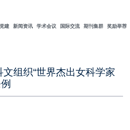
党建
新闻资讯
学术会议
国际交流
期刊集群
奖励举荐
教科文组织“世界杰出女科学家
条例