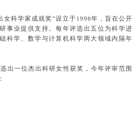
女科学家成就奖”设立于1998年，旨在公开
研事业提供支持。每年评选出五位为科学进
础科学、数学与计算机科学两大领域内隔年
选出一位杰出科研女性获奖，今年评审范围
：