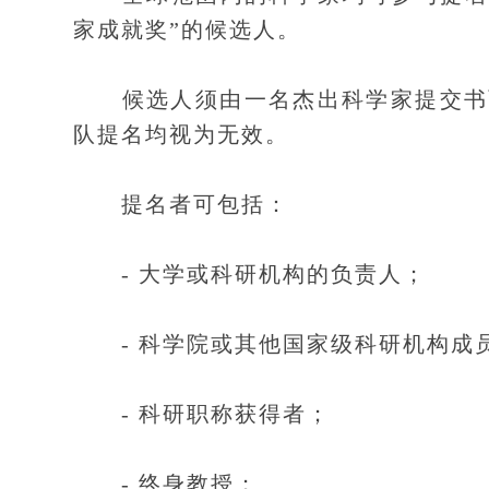
家成就奖”的候选人。
候选人须由一名杰出科学家提交书面
队提名均视为无效。
提名者可包括：
- 大学或科研机构的负责人；
- 科学院或其他国家级科研机构成
- 科研职称获得者；
- 终身教授；