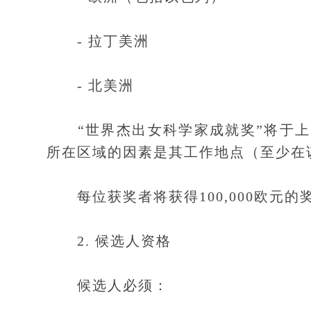
- 拉丁美洲
- 北美洲
“世界杰出女科学家成就奖”将于上
所在区域的因素是其工作地点（至少在
每位获奖者将获得100,000欧元的
2. 候选人资格
候选人必须：