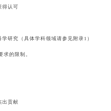
获得认可
学研究（具体学科领域请参见附录1）
要求的限制。
杰出贡献