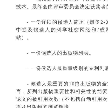
技术。最终会由评审委员会决定获奖者
- 一份详细的候选人简历（最多2-
中提及候选人的科学社交网络和/或网站（如
站）。
- 一份候选人的出版物列表。
- 一份候选人最重量级别的专利列
- 候选人最重要的10篇出版物的全
言，所列出版物重要性和相关性的简要
论文的被引用次数（不包括自动引用次
提及出版物的浏览链接。