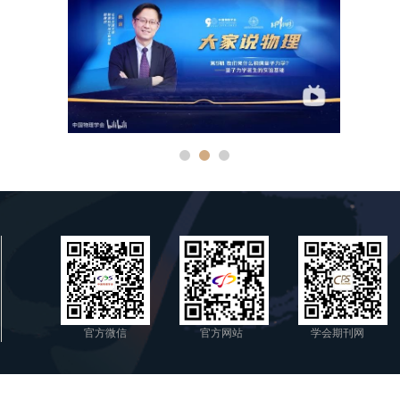
官方微信
官方网站
学会期刊网