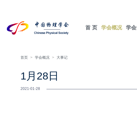
首 页
学会概况
学会
首页
>
学会概况
>
大事记
1月28日
2021-01-28