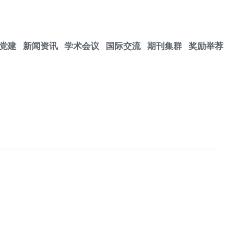
党建
新闻资讯
学术会议
国际交流
期刊集群
奖励举荐