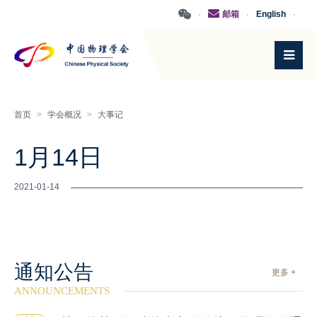
·
邮箱
·
English
·
首页
>
学会概况
>
大事记
1月14日
2021-01-14
通知公告
更多 +
ANNOUNCEMENTS