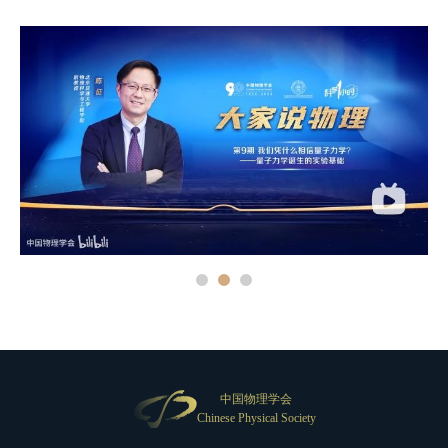
中国物理学会
Chinese Physical Society