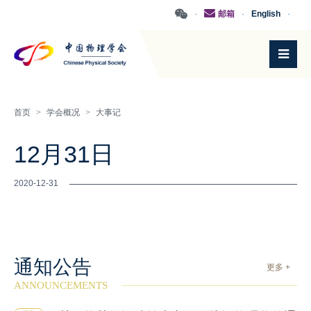
·
邮箱
·
English
·
首页
>
学会概况
>
大事记
12月31日
2020-12-31
通知公告
更多 +
ANNOUNCEMENTS