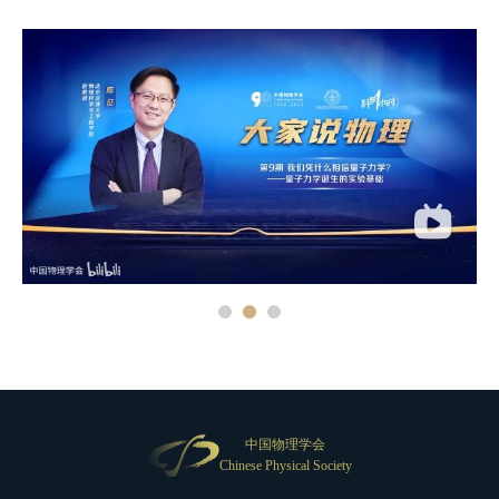
中国物理学会
Chinese Physical Society