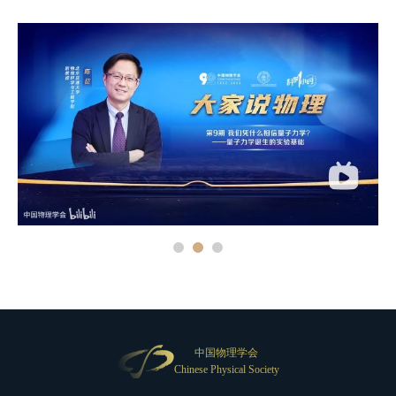
中国物理学会
Chinese Physical Society