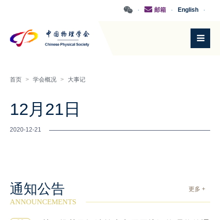
·
邮箱
·
English
·
首页
>
学会概况
>
大事记
12月21日
2020-12-21
通知公告
更多 +
ANNOUNCEMENTS