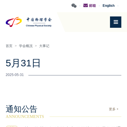
·
邮箱
·
English
·
首页
>
学会概况
>
大事记
5月31日
2025-05-31
通知公告
更多 +
ANNOUNCEMENTS