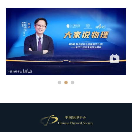
中国物理学会
Chinese Physical Society