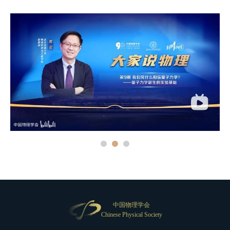
中国物理学会
Chinese Physical Society