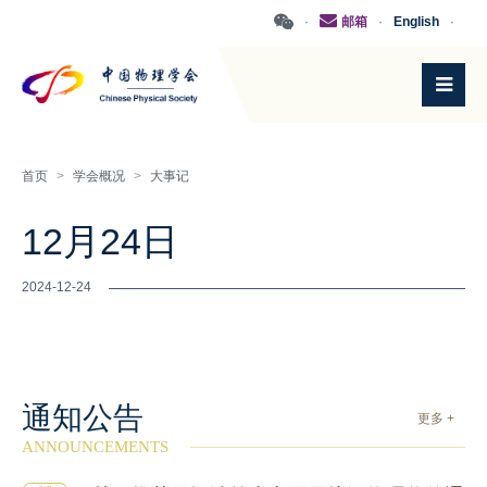
·
邮箱
·
English
·
首页
>
学会概况
>
大事记
12月24日
2024-12-24
通知公告
更多 +
ANNOUNCEMENTS