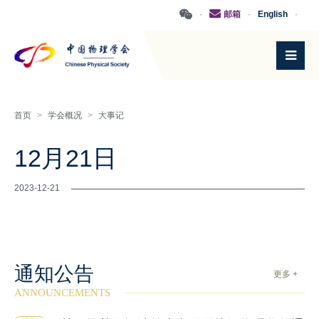
·
邮箱
·
English
·
首页
>
学会概况
>
大事记
12月21日
2023-12-21
通知公告
更多 +
ANNOUNCEMENTS