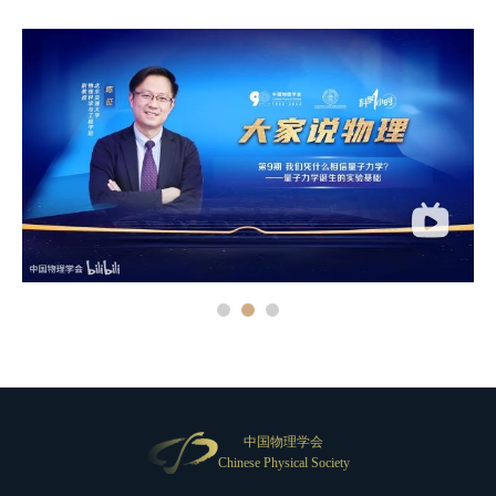
中国物理学会
Chinese Physical Society