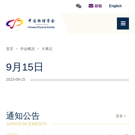
·
邮箱
·
English
·
首页
>
学会概况
>
大事记
9月15日
2023-09-15
通知公告
更多 +
ANNOUNCEMENTS