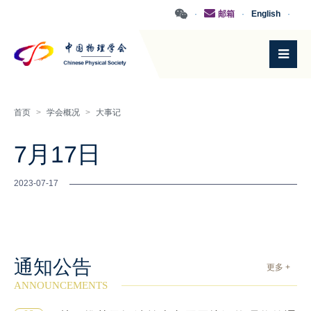
·
邮箱
·
English
·
首页
>
学会概况
>
大事记
7月17日
2023-07-17
通知公告
更多 +
ANNOUNCEMENTS