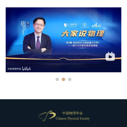
中国物理学会
Chinese Physical Society