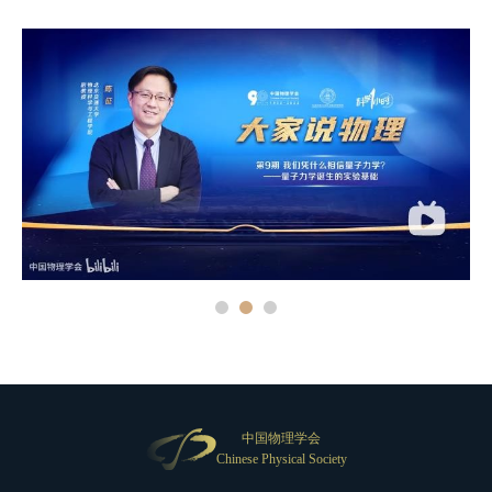
中国物理学会
Chinese Physical Society