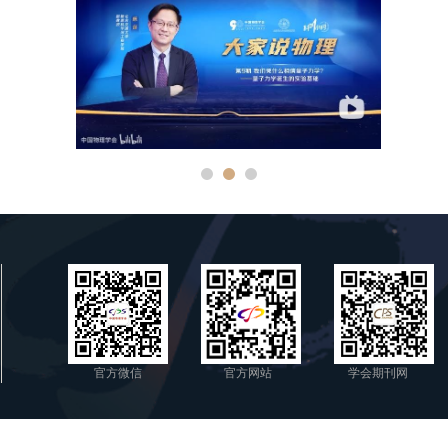
官方微信
官方网站
学会期刊网