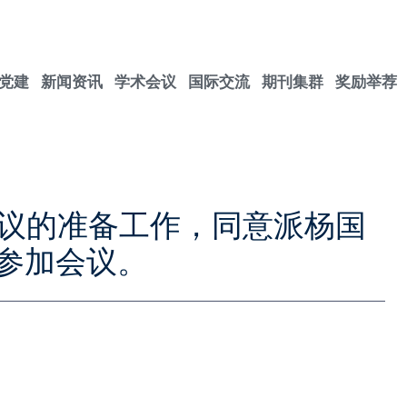
党建
新闻资讯
学术会议
国际交流
期刊集群
奖励举荐
P会议的准备工作，同意派杨国
参加会议。