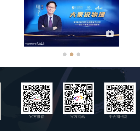
官方微信
官方网站
学会期刊网