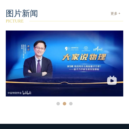
图片新闻
更多 +
PICTURE