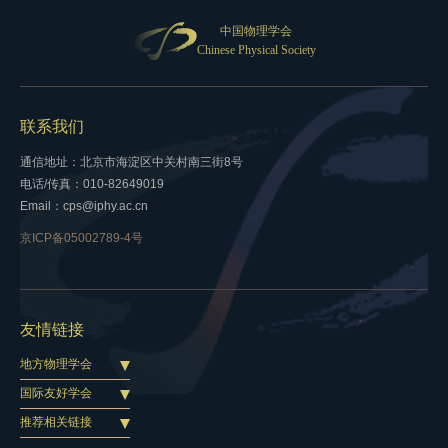
中国物理学会
Chinese Physical Society
联系我们
通信地址：北京市海淀区中关村南三街8号
电话/传真：010-82649019
Email：cps@iphy.ac.cn
京ICP备05002789-4号
友情链接
地方物理学会
国际友好学会
推荐相关链接