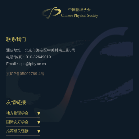
中国物理学会
Chinese Physical Society
联系我们
通信地址：北京市海淀区中关村南三街8号
电话/传真：010-82649019
Email：cps@iphy.ac.cn
京ICP备05002789-4号
友情链接
地方物理学会
国际友好学会
推荐相关链接