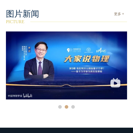
图片新闻
更多 +
PICTURE