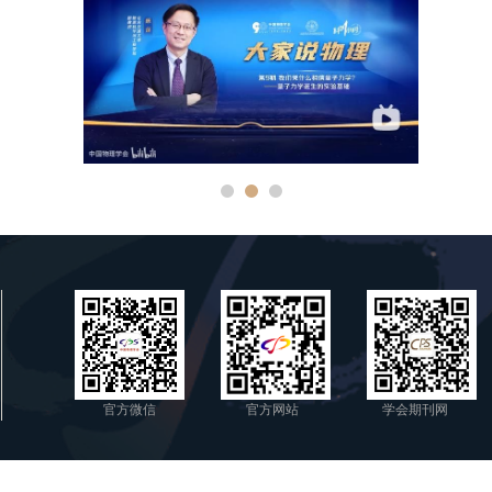
官方微信
官方网站
学会期刊网