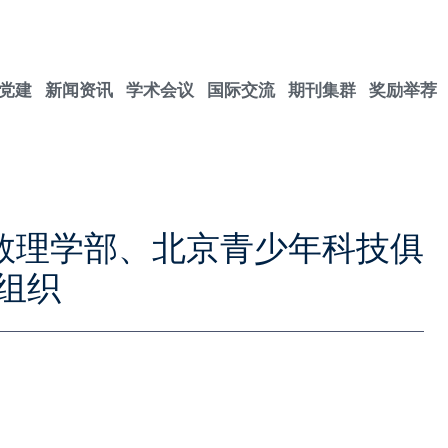
党建
新闻资讯
学术会议
国际交流
期刊集群
奖励举荐
院数理学部、北京青少年科技俱
组织