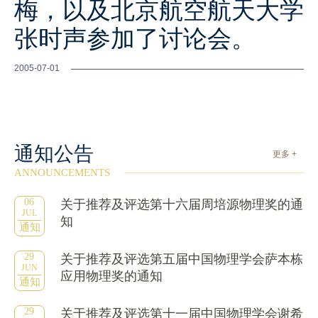
梅，以及北京航空航天大学
张时声参加了讨论会。
2005-07-01
通知公告
更多 +
ANNOUNCEMENTS
06
关于推荐及评选第十六届周培源物理奖的通
JUL
知
通知
29
关于推荐及评选第五届中国物理学会萨本栋
JUN
应用物理奖的通知
通知
29
关于推荐及评选第十一届中国物理学会谢希