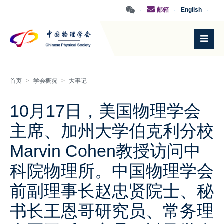
·
邮箱
·
English
·
首页
>
学会概况
>
大事记
10月17日，美国物理学会
主席、加州大学伯克利分校
Marvin Cohen教授访问中
科院物理所。中国物理学会
前副理事长赵忠贤院士、秘
书长王恩哥研究员、常务理