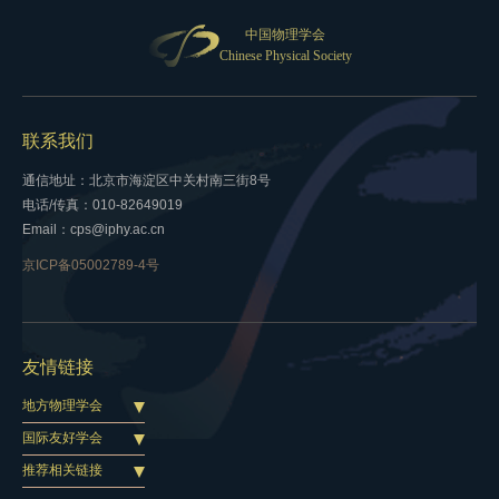
中国物理学会
Chinese Physical Society
联系我们
通信地址：北京市海淀区中关村南三街8号
电话/传真：010-82649019
Email：cps@iphy.ac.cn
京ICP备05002789-4号
友情链接
地方物理学会
国际友好学会
推荐相关链接