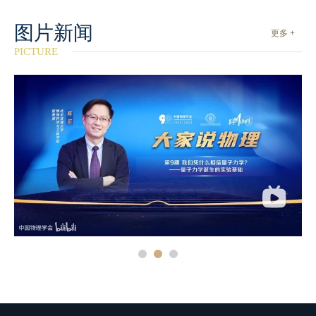
图片新闻
更多 +
PICTURE