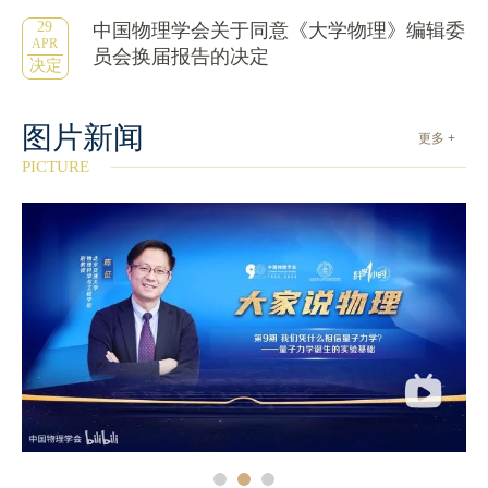
29
中国物理学会关于同意《大学物理》编辑委
APR
员会换届报告的决定
决定
图片新闻
更多 +
PICTURE