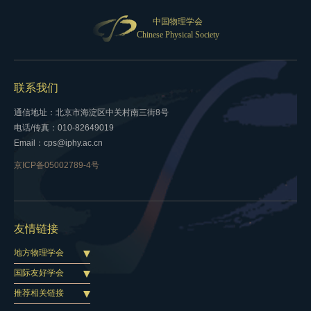
中国物理学会
Chinese Physical Society
联系我们
通信地址：北京市海淀区中关村南三街8号
电话/传真：010-82649019
Email：cps@iphy.ac.cn
京ICP备05002789-4号
友情链接
地方物理学会
国际友好学会
推荐相关链接