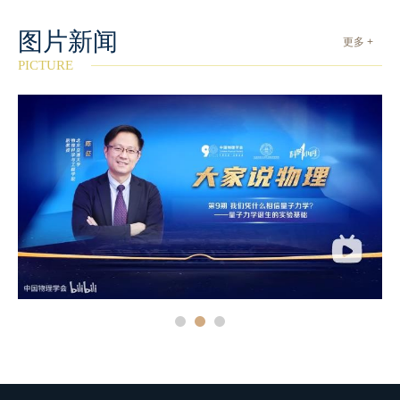
图片新闻
更多 +
PICTURE